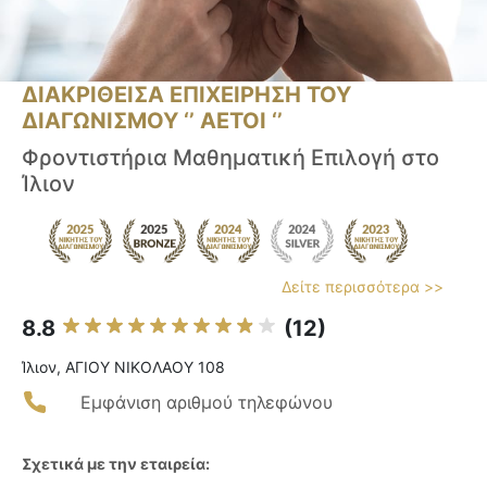
ΔΙΑΚΡΙΘΕΙΣΑ ΕΠΙΧΕΙΡΗΣΗ ΤΟΥ
ΔΙΑΓΩΝΙΣΜΟΥ ‘’ ΑΕΤΟΙ ‘’
Φροντιστήρια Μαθηματική Επιλογή στο
Ίλιον
Δείτε περισσότερα >>
8.8
(12)
Ίλιον, ΑΓΙΟΥ ΝΙΚΟΛΑΟΥ 108
Εμφάνιση αριθμού τηλεφώνου
Σχετικά με την εταιρεία: