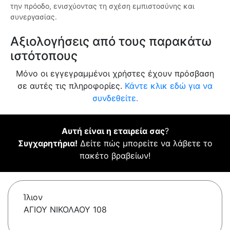
την πρόοδο, ενισχύοντας τη σχέση εμπιστοσύνης και
συνεργασίας.
Αξιολογήσεις από τους παρακάτω
ιστότοπους
Μόνο οι εγγεγραμμένοι χρήστες έχουν πρόσβαση
σε αυτές τις πληροφορίες.
Κάντε κλικ εδώ για να
συνδεθείτε.
Αυτή είναι η εταιρεία σας
?
Συγχαρητήρια!
Δείτε πώς μπορείτε να λάβετε το
πακέτο βραβείων!
Ίλιον
ΑΓΙΟΥ ΝΙΚΟΛΑΟΥ 108