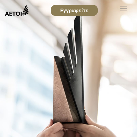
Εγγραφείτε