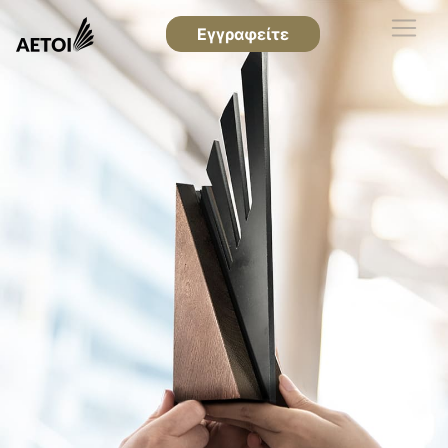
Εγγραφείτε