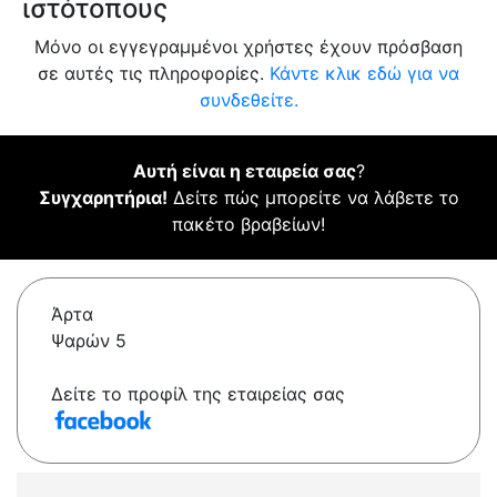
ιστότοπους
Μόνο οι εγγεγραμμένοι χρήστες έχουν πρόσβαση
σε αυτές τις πληροφορίες.
Κάντε κλικ εδώ για να
συνδεθείτε.
Αυτή είναι η εταιρεία σας
?
Συγχαρητήρια!
Δείτε πώς μπορείτε να λάβετε το
πακέτο βραβείων!
Άρτα
Ψαρών 5
Δείτε το προφίλ της εταιρείας σας