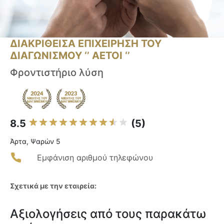
ΔΙΑΚΡΙΘΕΙΣΑ ΕΠΙΧΕΙΡΗΣΗ ΤΟΥ
ΔΙΑΓΩΝΙΣΜΟΥ ‘’ ΑΕΤΟΙ ‘’
Φροντιστήριο λύση
8.5
(5)
Άρτα, Ψαρών 5
Εμφάνιση αριθμού τηλεφώνου
Σχετικά με την εταιρεία:
Αξιολογήσεις από τους παρακάτω