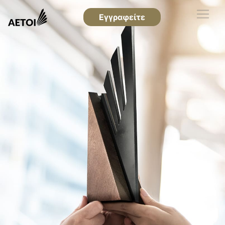
Εγγραφείτε