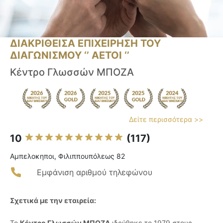
ΔΙΑΚΡΙΘΕΙΣΑ ΕΠΙΧΕΙΡΗΣΗ ΤΟΥ
ΔΙΑΓΩΝΙΣΜΟΥ ‘’ ΑΕΤΟΙ ‘’
Κέντρο Γλωσσών ΜΠΟΖΑ
Δείτε περισσότερα >>
10
(117)
Αμπελοκηποι, Φιλιππουπόλεως 82
Εμφάνιση αριθμού τηλεφώνου
Σχετικά με την εταιρεία:
Το
Κέντρο Γλωσσών ΜΠΟΖΑ
ιδρύθηκε το 1979 στους