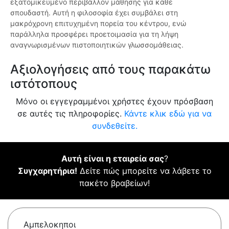
εξατομικευμένο περιβάλλον μάθησης για κάθε
σπουδαστή. Αυτή η φιλοσοφία έχει συμβάλει στη
μακρόχρονη επιτυχημένη πορεία του κέντρου, ενώ
παράλληλα προσφέρει προετοιμασία για τη λήψη
αναγνωρισμένων πιστοποιητικών γλωσσομάθειας.
Αξιολογήσεις από τους παρακάτω
ιστότοπους
Μόνο οι εγγεγραμμένοι χρήστες έχουν πρόσβαση
σε αυτές τις πληροφορίες.
Κάντε κλικ εδώ για να
συνδεθείτε.
Αυτή είναι η εταιρεία σας
?
Συγχαρητήρια!
Δείτε πώς μπορείτε να λάβετε το
πακέτο βραβείων!
Αμπελοκηποι