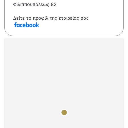
Φιλιππουπόλεως 82
Δείτε το προφίλ της εταιρείας σας