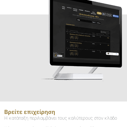
Βρείτε επιχείρηση
Η κατάταξη περιλαμβάνει τους καλύτερους στον κλάδο