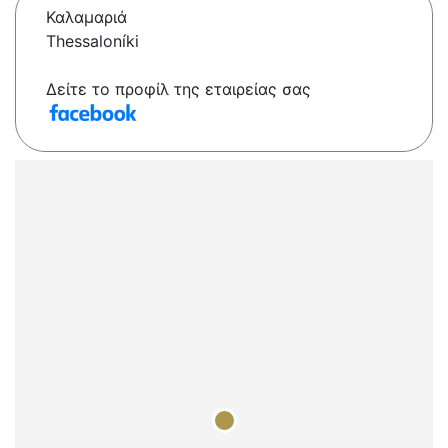
Καλαμαριά
Thessaloníki
Δείτε το προφίλ της εταιρείας σας