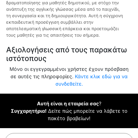
δραματοποίησης για μαθητές δημοτικού, με στόχο την
ανάπτυξη της αγγλικής γλώσσας μέσα από το παιχνίδι,
τη συνεργασία και τη δημιουργικότητα. Αυτή η σύγχρονη
εκπαιδευτική προσέγγιση συμβάλλει στην
αποτελεσματική γλωσσική επάρκεια και προετοιμάζει
τους μαθητές για τις απαιτήσεις του σήμερα.
Αξιολογήσεις από τους παρακάτω
ιστότοπους
Μόνο οι εγγεγραμμένοι χρήστες έχουν πρόσβαση
σε αυτές τις πληροφορίες.
Κάντε κλικ εδώ για να
συνδεθείτε.
Αυτή είναι η εταιρεία σας
?
Συγχαρητήρια!
Δείτε πώς μπορείτε να λάβετε το
πακέτο βραβείων!