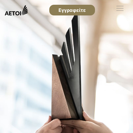
Εγγραφείτε