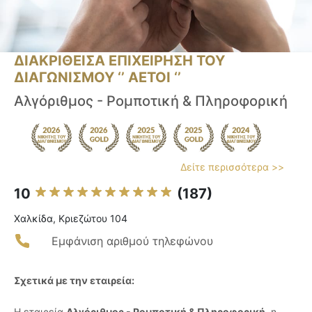
ΔΙΑΚΡΙΘΕΙΣΑ ΕΠΙΧΕΙΡΗΣΗ ΤΟΥ
ΔΙΑΓΩΝΙΣΜΟΥ ‘’ ΑΕΤΟΙ ‘’
Αλγόριθμος - Ρομποτική & Πληροφορική
Δείτε περισσότερα >>
10
(187)
Χαλκίδα, Κριεζώτου 104
Εμφάνιση αριθμού τηλεφώνου
Σχετικά με την εταιρεία:
Η εταιρεία
Αλγόριθμος - Ρομποτική & Πληροφορική
, η