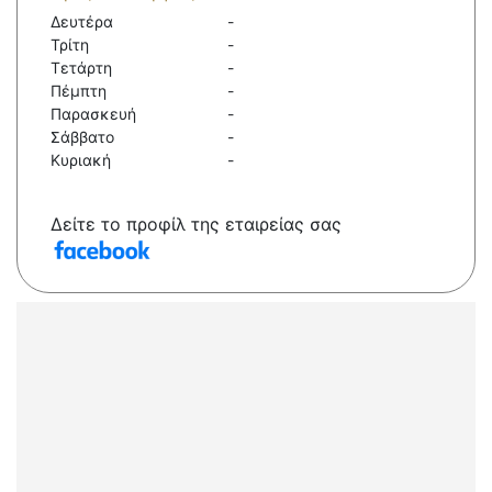
Δευτέρα
-
Τρίτη
-
Τετάρτη
-
Πέμπτη
-
Παρασκευή
-
Σάββατο
-
Κυριακή
-
Δείτε το προφίλ της εταιρείας σας