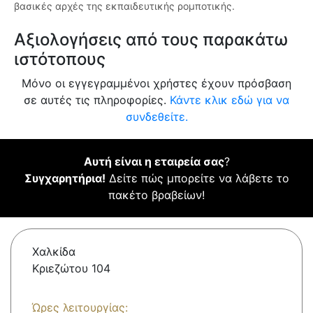
βασικές αρχές της εκπαιδευτικής ρομποτικής.
Αξιολογήσεις από τους παρακάτω
ιστότοπους
Μόνο οι εγγεγραμμένοι χρήστες έχουν πρόσβαση
σε αυτές τις πληροφορίες.
Κάντε κλικ εδώ για να
συνδεθείτε.
Αυτή είναι η εταιρεία σας
?
Συγχαρητήρια!
Δείτε πώς μπορείτε να λάβετε το
πακέτο βραβείων!
Χαλκίδα
Κριεζώτου 104
Ώρες λειτουργίας: