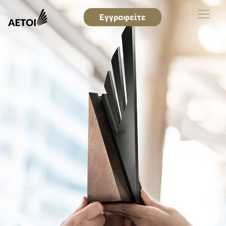
Εγγραφείτε