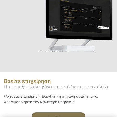
Βρείτε επιχείρηση
Η κατάταξη περιλαμβάνει τους καλύτερους στον κλάδο
Ψάχνετε επιχείρηση; Ελέγξτε τη μηχανή αναζήτησης.
Χρησιμοποιήστε την καλύτερη υπηρεσία