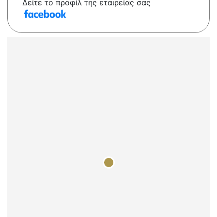
Δείτε το προφίλ της εταιρείας σας