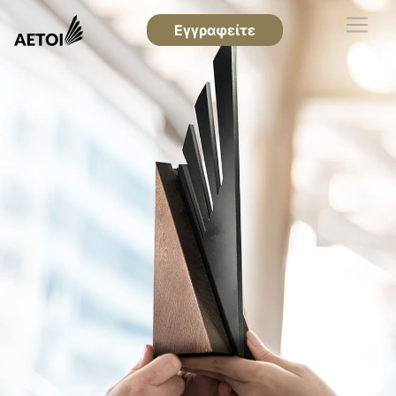
Εγγραφείτε