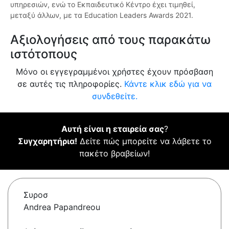
υπηρεσιών, ενώ το Εκπαιδευτικό Κέντρο έχει τιμηθεί,
μεταξύ άλλων, με τα Education Leaders Awards 2021.
Αξιολογήσεις από τους παρακάτω
ιστότοπους
Μόνο οι εγγεγραμμένοι χρήστες έχουν πρόσβαση
σε αυτές τις πληροφορίες.
Κάντε κλικ εδώ για να
συνδεθείτε.
Αυτή είναι η εταιρεία σας
?
Συγχαρητήρια!
Δείτε πώς μπορείτε να λάβετε το
πακέτο βραβείων!
Συροσ
Andrea Papandreou