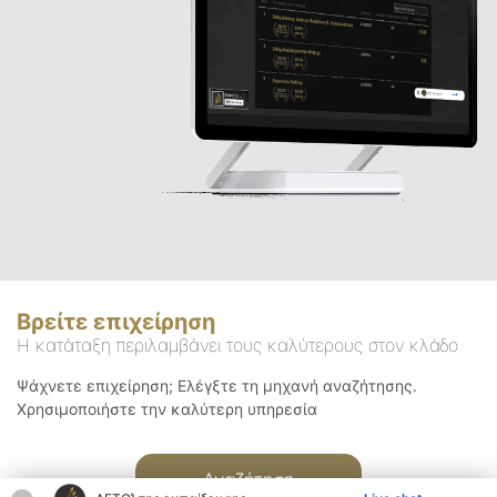
Βρείτε επιχείρηση
Η κατάταξη περιλαμβάνει τους καλύτερους στον κλάδο
Ψάχνετε επιχείρηση; Ελέγξτε τη μηχανή αναζήτησης.
Χρησιμοποιήστε την καλύτερη υπηρεσία
Αναζήτηση