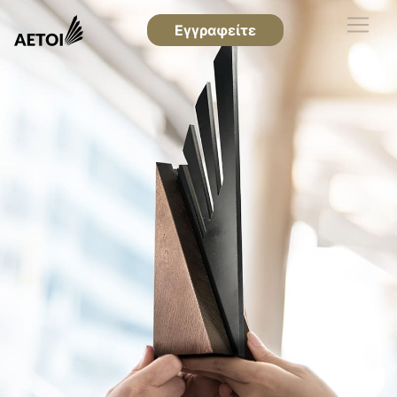
Εγγραφείτε