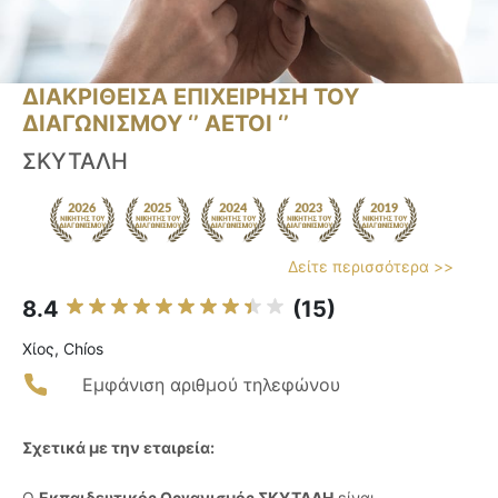
ΔΙΑΚΡΙΘΕΙΣΑ ΕΠΙΧΕΙΡΗΣΗ ΤΟΥ
ΔΙΑΓΩΝΙΣΜΟΥ ‘’ ΑΕΤΟΙ ‘’
ΣΚΥΤΑΛΗ
Δείτε περισσότερα >>
8.4
(15)
Χίος, Chíos
Εμφάνιση αριθμού τηλεφώνου
Σχετικά με την εταιρεία:
Ο
Εκπαιδευτικός Οργανισμός ΣΚΥΤΑΛΗ
είναι