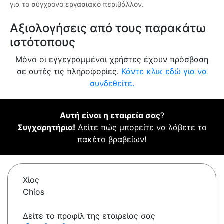
για το σύγχρονο εργασιακό περιβάλλον.
Αξιολογήσεις από τους παρακάτω
ιστότοπους
Μόνο οι εγγεγραμμένοι χρήστες έχουν πρόσβαση
σε αυτές τις πληροφορίες.
Κάντε κλικ εδώ για να
συνδεθείτε.
Αυτή είναι η εταιρεία σας
?
Συγχαρητήρια!
Δείτε πώς μπορείτε να λάβετε το
πακέτο βραβείων!
Χίος
Chíos
Δείτε το προφίλ της εταιρείας σας