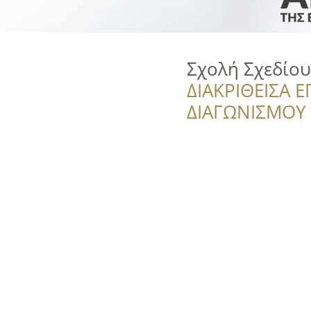
Σχολή Σχεδίο
ΔΙΑΚΡΙΘΕΙΣΑ Ε
ΔΙΑΓΩΝΙΣΜΟΥ ‘’