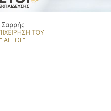
υ Σαρρής
ΠΙΧΕΙΡΗΣΗ ΤΟΥ
 ΑΕΤΟΙ ‘’