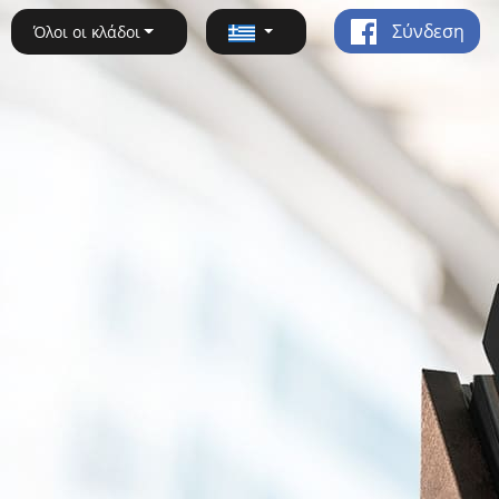
Σύνδεση
Όλοι οι κλάδοι