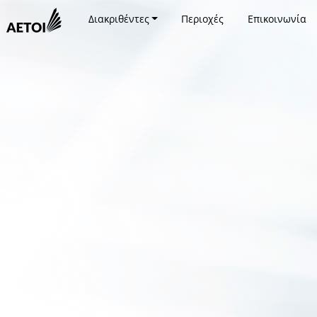
Διακριθέντες
Περιοχές
Επικοινωνία