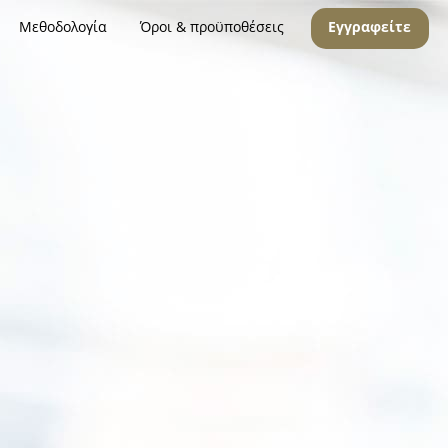
Μεθοδολογία
Όροι & προϋποθέσεις
Εγγραφείτε