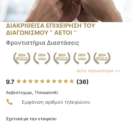
ΔΙΑΚΡΙΘΕΙΣΑ ΕΠΙΧΕΙΡΗΣΗ ΤΟΥ
ΔΙΑΓΩΝΙΣΜΟΥ ‘’ ΑΕΤΟΙ ‘’
Φροντιστήρια Διαστάσεις
Δείτε περισσότερα >>
9.7
(36)
Ασβεστοχωρι, Thessaloníki
Εμφάνιση αριθμού τηλεφώνου
Σχετικά με την εταιρεία: