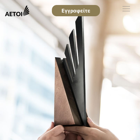
Εγγραφείτε