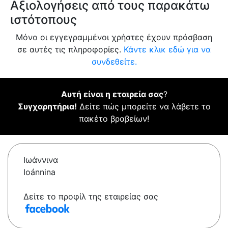
Αξιολογήσεις από τους παρακάτω
ιστότοπους
Μόνο οι εγγεγραμμένοι χρήστες έχουν πρόσβαση
σε αυτές τις πληροφορίες.
Κάντε κλικ εδώ για να
συνδεθείτε.
Αυτή είναι η εταιρεία σας
?
Συγχαρητήρια!
Δείτε πώς μπορείτε να λάβετε το
πακέτο βραβείων!
Ιωάννινα
Ioánnina
Δείτε το προφίλ της εταιρείας σας