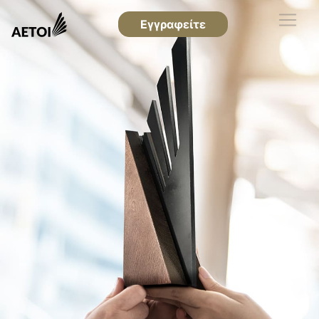
Εγγραφείτε