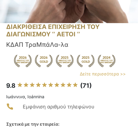
ΔΙΑΚΡΙΘΕΙΣΑ ΕΠΙΧΕΙΡΗΣΗ ΤΟΥ
ΔΙΑΓΩΝΙΣΜΟΥ ‘’ ΑΕΤΟΙ ‘’
ΚΔΑΠ ΤραΜπάΛα-λα
Δείτε περισσότερα >>
9.8
(71)
Ιωάννινα, Ioánnina
Εμφάνιση αριθμού τηλεφώνου
Σχετικά με την εταιρεία: