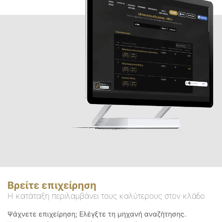
Βρείτε επιχείρηση
Η κατάταξη περιλαμβάνει τους καλύτερους στον κλάδο
Ψάχνετε επιχείρηση; Ελέγξτε τη μηχανή αναζήτησης.