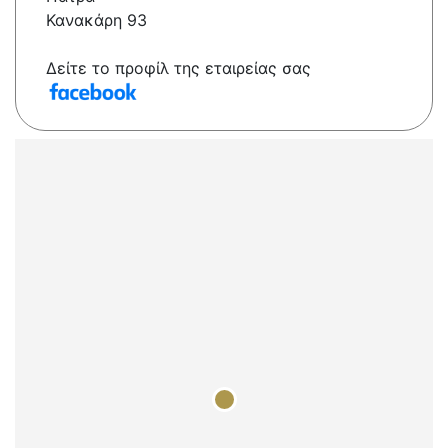
Κανακάρη 93
Δείτε το προφίλ της εταιρείας σας