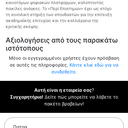
καινοτόμων ψηφιακών πλατφορμών, καλύπτοντας
ποικίλες ανάγκες. Το «Περί Επιστημών» έχει ως στόχο
τη συνολική στήριξη των σπουδαστών για την επίτευξη
ακαδημαϊκής επιτυχίας και την καλλιέργεια της
κριτικής σκέψης.
Αξιολογήσεις από τους παρακάτω
ιστότοπους
Μόνο οι εγγεγραμμένοι χρήστες έχουν πρόσβαση
σε αυτές τις πληροφορίες.
Κάντε κλικ εδώ για να
συνδεθείτε.
Αυτή είναι η εταιρεία σας
?
Συγχαρητήρια!
Δείτε πώς μπορείτε να λάβετε το
πακέτο βραβείων!
Πατρα