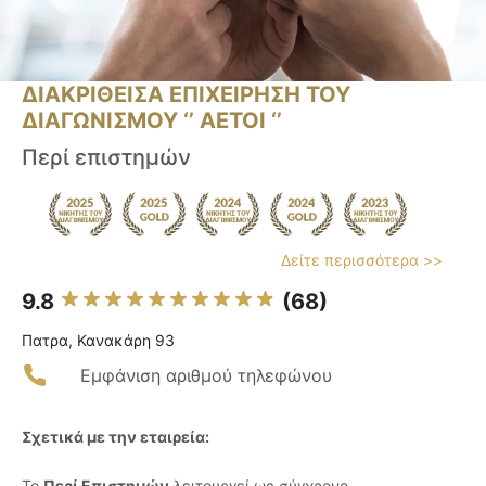
ΔΙΑΚΡΙΘΕΙΣΑ ΕΠΙΧΕΙΡΗΣΗ ΤΟΥ
ΔΙΑΓΩΝΙΣΜΟΥ ‘’ ΑΕΤΟΙ ‘’
Περί επιστημών
Δείτε περισσότερα >>
9.8
(68)
Πατρα, Κανακάρη 93
Εμφάνιση αριθμού τηλεφώνου
Σχετικά με την εταιρεία:
Το
Περί Επιστημών
λειτουργεί ως σύγχρονο