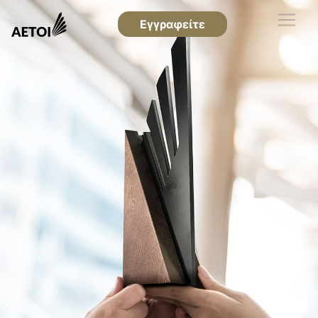
Εγγραφείτε