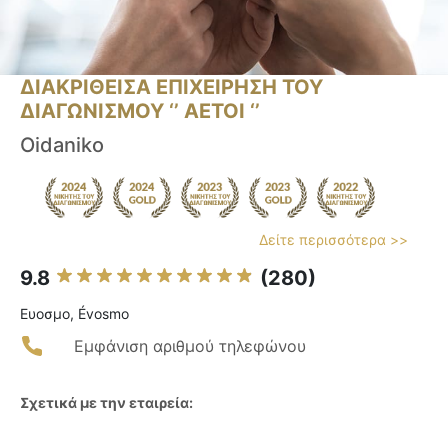
ΔΙΑΚΡΙΘΕΙΣΑ ΕΠΙΧΕΙΡΗΣΗ ΤΟΥ
ΔΙΑΓΩΝΙΣΜΟΥ ‘’ ΑΕΤΟΙ ‘’
Oidaniko
Δείτε περισσότερα >>
9.8
(280)
Ευοσμο, Évosmo
Εμφάνιση αριθμού τηλεφώνου
Σχετικά με την εταιρεία: