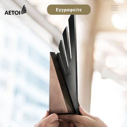
Εγγραφείτε