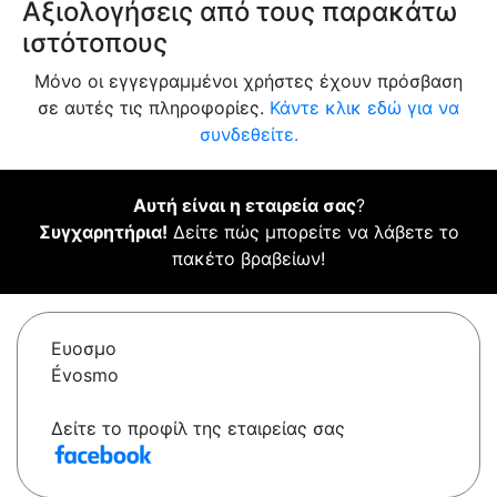
Αξιολογήσεις από τους παρακάτω
ιστότοπους
Μόνο οι εγγεγραμμένοι χρήστες έχουν πρόσβαση
σε αυτές τις πληροφορίες.
Κάντε κλικ εδώ για να
συνδεθείτε.
Αυτή είναι η εταιρεία σας
?
Συγχαρητήρια!
Δείτε πώς μπορείτε να λάβετε το
πακέτο βραβείων!
Ευοσμο
Évosmo
Δείτε το προφίλ της εταιρείας σας