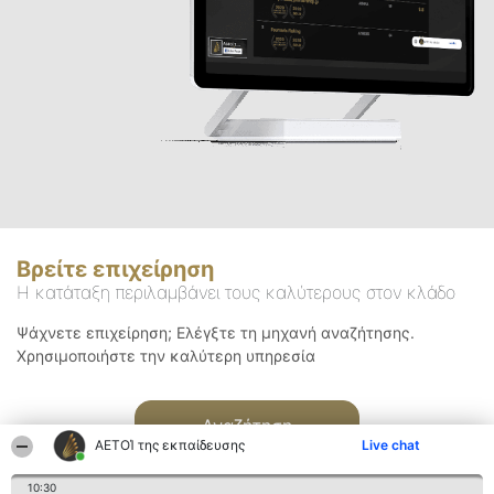
Βρείτε επιχείρηση
Η κατάταξη περιλαμβάνει τους καλύτερους στον κλάδο
Ψάχνετε επιχείρηση; Ελέγξτε τη μηχανή αναζήτησης.
Χρησιμοποιήστε την καλύτερη υπηρεσία
Αναζήτηση
ΑΕΤΟΊ της εκπαίδευσης
Live chat
10:30