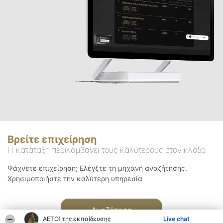
Βρείτε επιχείρηση
Η κατάταξη περιλαμβάνει τους καλύτερους στον κλάδο
Ψάχνετε επιχείρηση; Ελέγξτε τη μηχανή αναζήτησης.
Χρησιμοποιήστε την καλύτερη υπηρεσία
Αναζήτηση
ΑΕΤΟΊ της εκπαίδευσης
Live chat