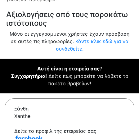
Αξιολογήσεις από τους παρακάτω
ιστότοπους
Μόνο οι εγγεγραμμένοι χρήστες έχουν πρόσβαση
σε αυτές τις πληροφορίες.
Κάντε κλικ εδώ για να
συνδεθείτε.
Αυτή είναι η εταιρεία σας
?
Συγχαρητήρια!
Δείτε πώς μπορείτε να λάβετε το
πακέτο βραβείων!
Ξάνθη
Xanthe
Δείτε το προφίλ της εταιρείας σας