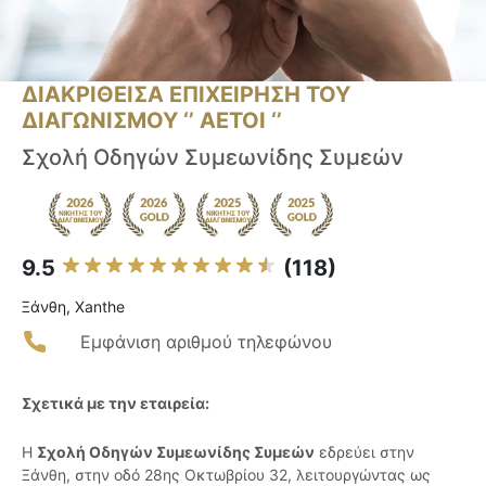
ΔΙΑΚΡΙΘΕΙΣΑ ΕΠΙΧΕΙΡΗΣΗ ΤΟΥ
ΔΙΑΓΩΝΙΣΜΟΥ ‘’ ΑΕΤΟΙ ‘’
Σχολή Οδηγών Συμεωνίδης Συμεών
9.5
(118)
Ξάνθη, Xanthe
Εμφάνιση αριθμού τηλεφώνου
Σχετικά με την εταιρεία:
Η
Σχολή Οδηγών Συμεωνίδης Συμεών
εδρεύει στην
Ξάνθη, στην οδό 28ης Οκτωβρίου 32, λειτουργώντας ως