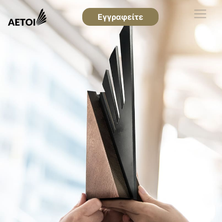
Εγγραφείτε