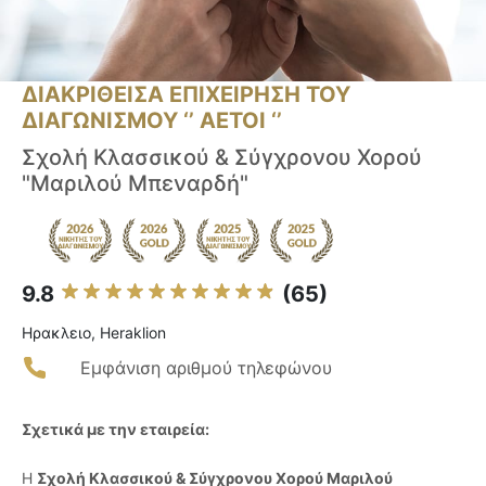
ΔΙΑΚΡΙΘΕΙΣΑ ΕΠΙΧΕΙΡΗΣΗ ΤΟΥ
ΔΙΑΓΩΝΙΣΜΟΥ ‘’ ΑΕΤΟΙ ‘’
Σχολή Κλασσικού & Σύγχρονου Χορού
"Μαριλού Μπεναρδή"
9.8
(65)
Ηρακλειο, Heraklion
Εμφάνιση αριθμού τηλεφώνου
Σχετικά με την εταιρεία:
Η
Σχολή Κλασσικού & Σύγχρονου Χορού Μαριλού