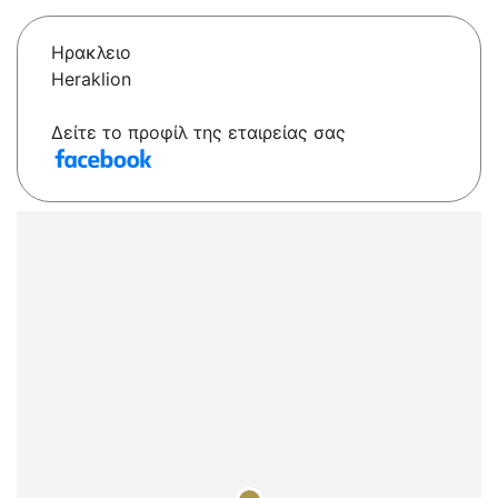
Ηρακλειο
Heraklion
Δείτε το προφίλ της εταιρείας σας