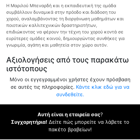
Η Μαριλού Μπεναρδή και η εκπαιδευτική της ομάδα
συμβάλλουν δυναμικά στην πρόοδο και διάδοση του
χορού, αναλαμβάνοντας τη διοργάνωση μαθημάτων και
ποιοτικών καλλιτεχνικών δραστηριοτήτων,
επιδιώκοντας να φέρουν την τέχνη του χορού κοντά σε
ευρύτερες ομάδες κοινού, δημιουργώντας συνθήκες για
γνωριμία, αγάπη και μαθητεία στον χώρο αυτόν.
Αξιολογήσεις από τους παρακάτω
ιστότοπους
Μόνο οι εγγεγραμμένοι χρήστες έχουν πρόσβαση
σε αυτές τις πληροφορίες.
Κάντε κλικ εδώ για να
συνδεθείτε.
Αυτή είναι η εταιρεία σας
?
Συγχαρητήρια!
Δείτε πώς μπορείτε να λάβετε το
πακέτο βραβείων!