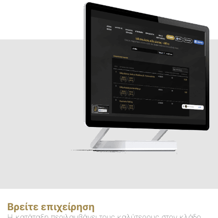
Βρείτε επιχείρηση
Η κατάταξη περιλαμβάνει τους καλύτερους στον κλάδο