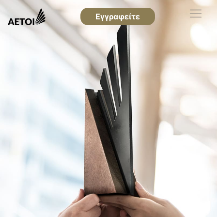
Εγγραφείτε