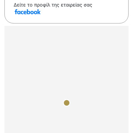
Δείτε το προφίλ της εταιρείας σας