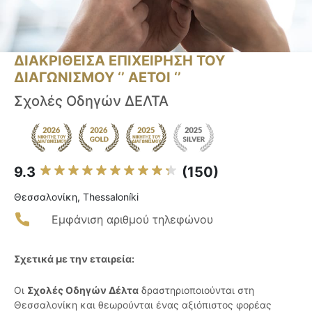
ΔΙΑΚΡΙΘΕΙΣΑ ΕΠΙΧΕΙΡΗΣΗ ΤΟΥ
ΔΙΑΓΩΝΙΣΜΟΥ ‘’ ΑΕΤΟΙ ‘’
Σχολές Οδηγών ΔΕΛΤΑ
9.3
(150)
Θεσσαλονίκη, Thessaloníki
Εμφάνιση αριθμού τηλεφώνου
Σχετικά με την εταιρεία:
Οι
Σχολές Οδηγών Δέλτα
δραστηριοποιούνται στη
Θεσσαλονίκη και θεωρούνται ένας αξιόπιστος φορέας