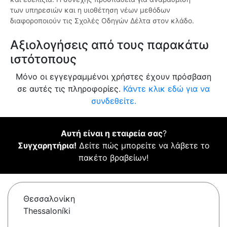
των υπηρεσιών και η υιοθέτηση νέων μεθόδων
διαφοροποιούν τις Σχολές Οδηγών Δέλτα στον κλάδο.
Αξιολογήσεις από τους παρακάτω
ιστότοπους
Μόνο οι εγγεγραμμένοι χρήστες έχουν πρόσβαση
σε αυτές τις πληροφορίες.
Κάντε κλικ εδώ για να
συνδεθείτε.
Αυτή είναι η εταιρεία σας
?
Συγχαρητήρια!
Δείτε πώς μπορείτε να λάβετε το
πακέτο βραβείων!
Θεσσαλονίκη
Thessaloníki