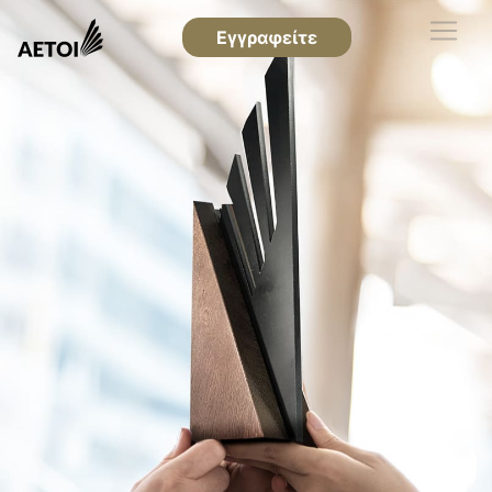
Εγγραφείτε