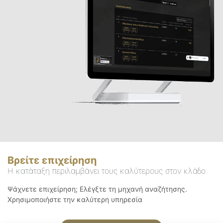
Βρείτε επιχείρηση
Η κατάταξη περιλαμβάνει τους καλύτερους στον κλάδο
Ψάχνετε επιχείρηση; Ελέγξτε τη μηχανή αναζήτησης.
Χρησιμοποιήστε την καλύτερη υπηρεσία