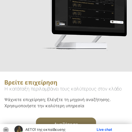
Βρείτε επιχείρηση
Η κατάταξη περιλαμβάνει τους καλύτερους στον κλάδο
Ψάχνετε επιχείρηση; Ελέγξτε τη μηχανή αναζήτησης.
Χρησιμοποιήστε την καλύτερη υπηρεσία
Αναζήτηση
ΑΕΤΟΊ της εκπαίδευσης
Live chat