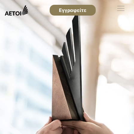
Εγγραφείτε