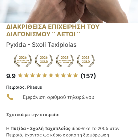
ΔΙΑΚΡΙΘΕΙΣΑ ΕΠΙΧΕΙΡΗΣΗ ΤΟΥ
ΔΙΑΓΩΝΙΣΜΟΥ ‘’ ΑΕΤΟΙ ‘’
Pyxida - Sxoli Taxiploias
9.9
(157)
Πειραιάς, Piraeus
Εμφάνιση αριθμού τηλεφώνου
Σχετικά με την εταιρεία:
Η
Πυξίδα - Σχολή Ταχυπλοΐας
ιδρύθηκε το 2005 στον
Πειραιά, έχοντας ως κύριο σκοπό τη διαμόρφωση