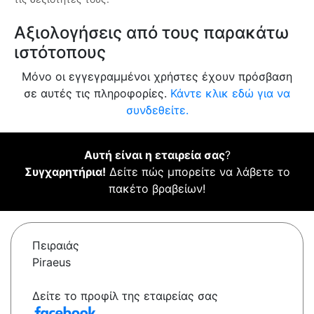
Αξιολογήσεις από τους παρακάτω
ιστότοπους
Μόνο οι εγγεγραμμένοι χρήστες έχουν πρόσβαση
σε αυτές τις πληροφορίες.
Κάντε κλικ εδώ για να
συνδεθείτε.
Αυτή είναι η εταιρεία σας
?
Συγχαρητήρια!
Δείτε πώς μπορείτε να λάβετε το
πακέτο βραβείων!
Πειραιάς
Piraeus
Δείτε το προφίλ της εταιρείας σας