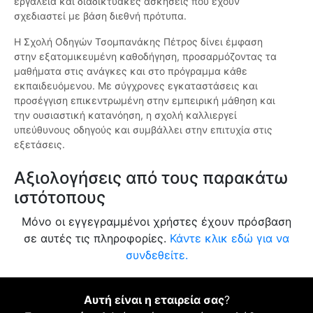
εργαλεία και διαδικτυακές ασκήσεις που έχουν
σχεδιαστεί με βάση διεθνή πρότυπα.
Η Σχολή Οδηγών Τσομπανάκης Πέτρος δίνει έμφαση
στην εξατομικευμένη καθοδήγηση, προσαρμόζοντας τα
μαθήματα στις ανάγκες και στο πρόγραμμα κάθε
εκπαιδευόμενου. Με σύγχρονες εγκαταστάσεις και
προσέγγιση επικεντρωμένη στην εμπειρική μάθηση και
την ουσιαστική κατανόηση, η σχολή καλλιεργεί
υπεύθυνους οδηγούς και συμβάλλει στην επιτυχία στις
εξετάσεις.
Αξιολογήσεις από τους παρακάτω
ιστότοπους
Μόνο οι εγγεγραμμένοι χρήστες έχουν πρόσβαση
σε αυτές τις πληροφορίες.
Κάντε κλικ εδώ για να
συνδεθείτε.
Αυτή είναι η εταιρεία σας
?