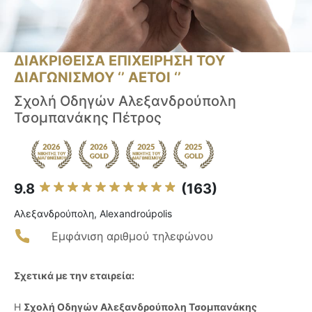
ΔΙΑΚΡΙΘΕΙΣΑ ΕΠΙΧΕΙΡΗΣΗ ΤΟΥ
ΔΙΑΓΩΝΙΣΜΟΥ ‘’ ΑΕΤΟΙ ‘’
Σχολή Οδηγών Αλεξανδρούπολη
Τσομπανάκης Πέτρος
9.8
(163)
Αλεξανδρούπολη, Alexandroúpolis
Εμφάνιση αριθμού τηλεφώνου
Σχετικά με την εταιρεία:
Η
Σχολή Οδηγών Αλεξανδρούπολη Τσομπανάκης