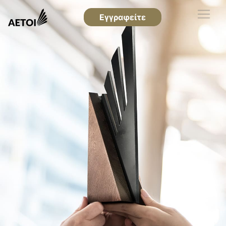
Εγγραφείτε