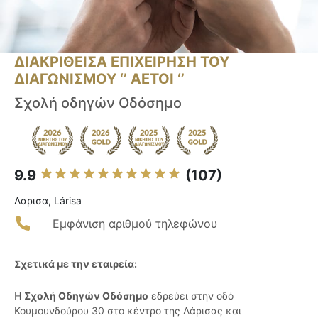
ΔΙΑΚΡΙΘΕΙΣΑ ΕΠΙΧΕΙΡΗΣΗ ΤΟΥ
ΔΙΑΓΩΝΙΣΜΟΥ ‘’ ΑΕΤΟΙ ‘’
Σχολή οδηγών Οδόσημο
9.9
(107)
Λαρισα, Lárisa
Εμφάνιση αριθμού τηλεφώνου
Σχετικά με την εταιρεία:
Η
Σχολή Οδηγών Οδόσημο
εδρεύει στην οδό
Κουμουνδούρου 30 στο κέντρο της Λάρισας και