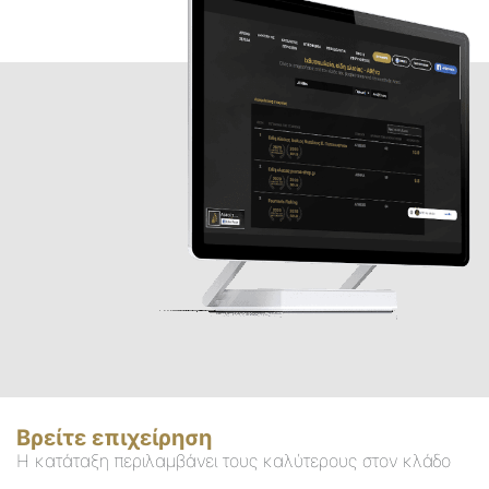
Βρείτε επιχείρηση
Η κατάταξη περιλαμβάνει τους καλύτερους στον κλάδο