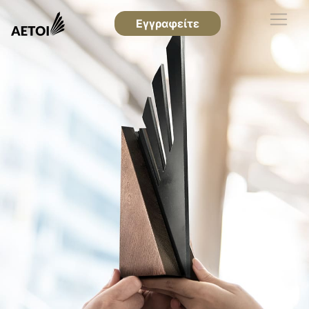
Εγγραφείτε