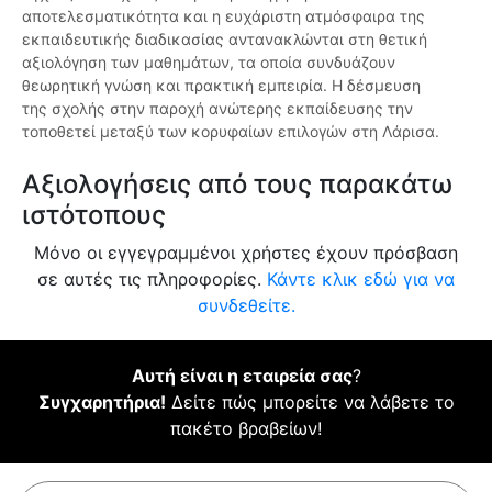
αποτελεσματικότητα και η ευχάριστη ατμόσφαιρα της
εκπαιδευτικής διαδικασίας αντανακλώνται στη θετική
αξιολόγηση των μαθημάτων, τα οποία συνδυάζουν
θεωρητική γνώση και πρακτική εμπειρία. Η δέσμευση
της σχολής στην παροχή ανώτερης εκπαίδευσης την
τοποθετεί μεταξύ των κορυφαίων επιλογών στη Λάρισα.
Αξιολογήσεις από τους παρακάτω
ιστότοπους
Μόνο οι εγγεγραμμένοι χρήστες έχουν πρόσβαση
σε αυτές τις πληροφορίες.
Κάντε κλικ εδώ για να
συνδεθείτε.
Αυτή είναι η εταιρεία σας
?
Συγχαρητήρια!
Δείτε πώς μπορείτε να λάβετε το
πακέτο βραβείων!