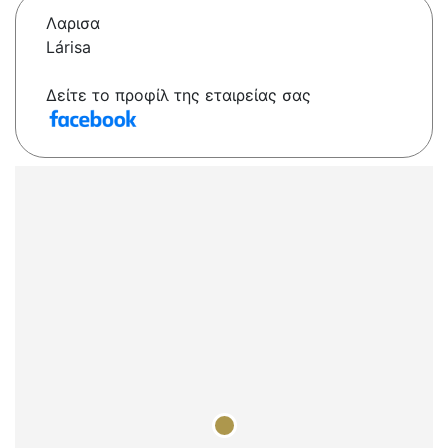
Λαρισα
Lárisa
Δείτε το προφίλ της εταιρείας σας