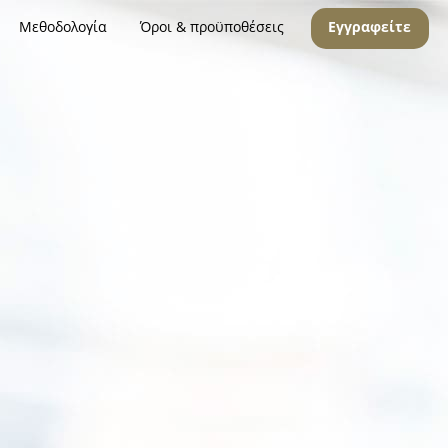
Μεθοδολογία
Όροι & προϋποθέσεις
Εγγραφείτε