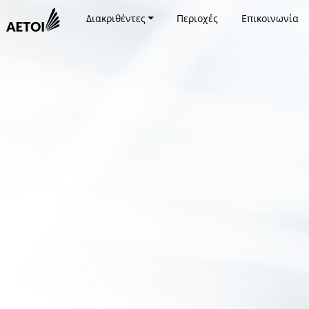
Διακριθέντες
Περιοχές
Επικοινωνία