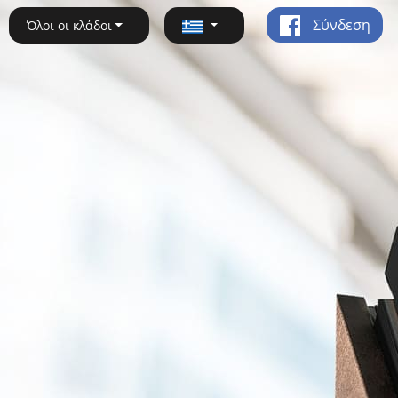
Σύνδεση
Όλοι οι κλάδοι