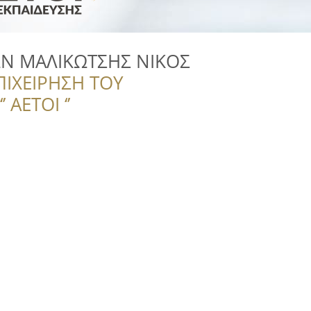
Ν ΜΑΛΙΚΩΤΣΗΣ ΝΙΚΟΣ
ΠΙΧΕΙΡΗΣΗ ΤΟΥ
 ΑΕΤΟΙ ‘’