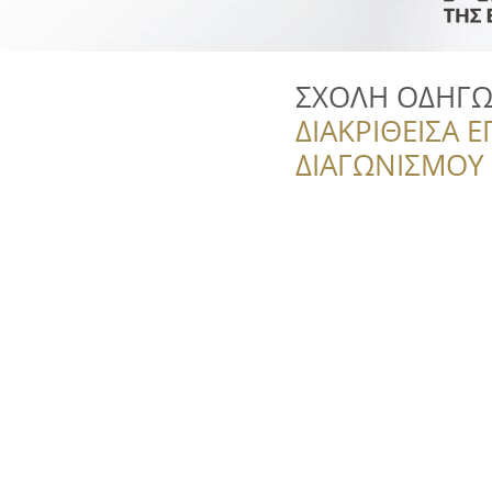
ΣΧΟΛΗ ΟΔΗΓΩ
ΔΙΑΚΡΙΘΕΙΣΑ Ε
ΔΙΑΓΩΝΙΣΜΟΥ ‘’