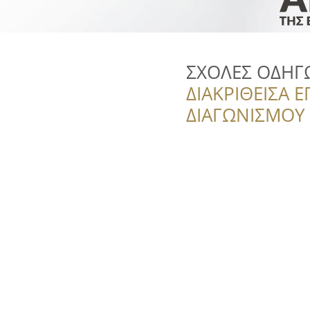
ΣΧΟΛΕΣ ΟΔΗΓ
ΔΙΑΚΡΙΘΕΙΣΑ Ε
ΔΙΑΓΩΝΙΣΜΟΥ ‘’