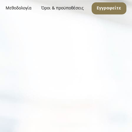
Μεθοδολογία
Όροι & προϋποθέσεις
Εγγραφείτε