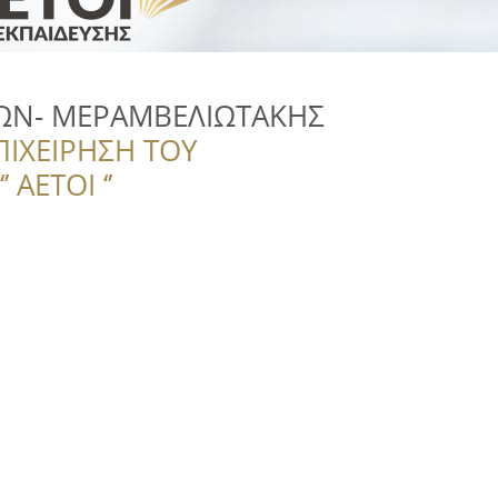
ΩΝ- ΜΕΡΑΜΒΕΛΙΩΤΑΚΗΣ
ΠΙΧΕΙΡΗΣΗ ΤΟΥ
 ΑΕΤΟΙ ‘’