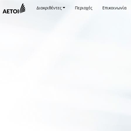
Διακριθέντες
Περιοχές
Επικοινωνία