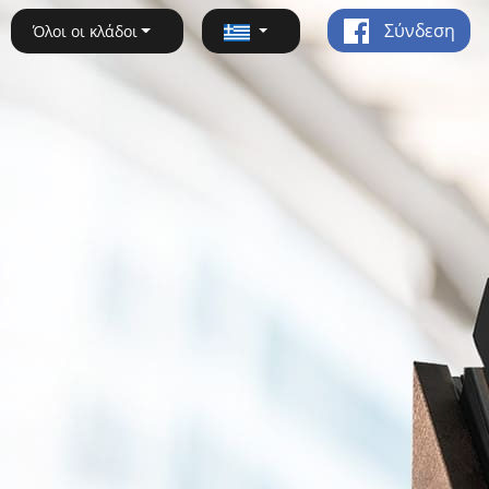
Σύνδεση
Όλοι οι κλάδοι