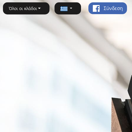
Σύνδεση
Όλοι οι κλάδοι