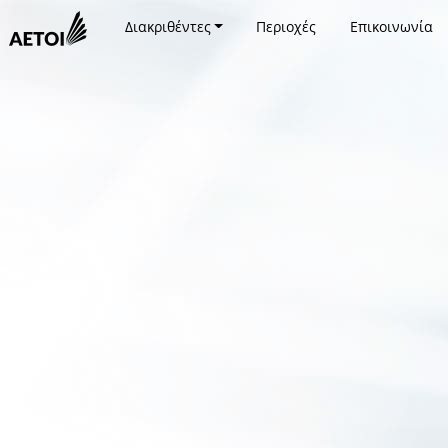
Διακριθέντες
Περιοχές
Επικοινωνία