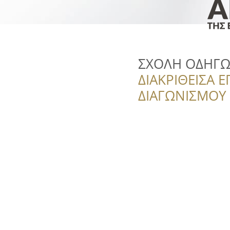
ΣΧΟΛΗ ΟΔΗΓΩ
ΔΙΑΚΡΙΘΕΙΣΑ Ε
ΔΙΑΓΩΝΙΣΜΟΥ ‘’