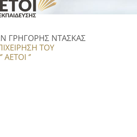
Ν ΓΡΗΓΟΡΗΣ ΝΤΑΣΚΑΣ
ΠΙΧΕΙΡΗΣΗ ΤΟΥ
 ΑΕΤΟΙ ‘’