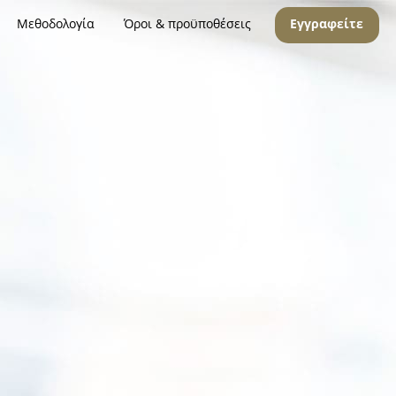
Μεθοδολογία
Όροι & προϋποθέσεις
Εγγραφείτε