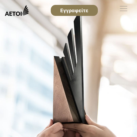
Εγγραφείτε