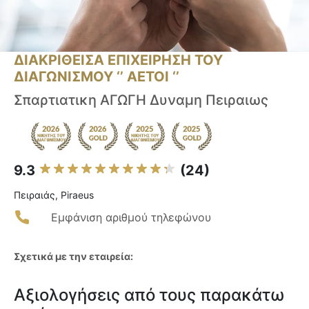
ΔΙΑΚΡΙΘΕΙΣΑ ΕΠΙΧΕΙΡΗΣΗ ΤΟΥ
ΔΙΑΓΩΝΙΣΜΟΥ ‘’ ΑΕΤΟΙ ‘’
Σπαρτιατικη ΑΓΩΓΗ Δυναμη Πειραιως
9.3
(24)
Πειραιάς, Piraeus
Εμφάνιση αριθμού τηλεφώνου
Σχετικά με την εταιρεία:
Αξιολογήσεις από τους παρακάτω