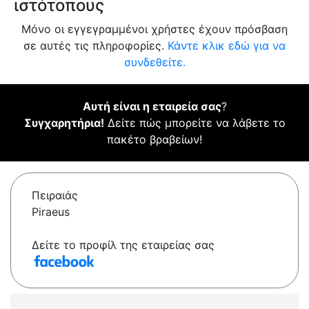
ιστότοπους
Μόνο οι εγγεγραμμένοι χρήστες έχουν πρόσβαση
σε αυτές τις πληροφορίες.
Κάντε κλικ εδώ για να
συνδεθείτε.
Αυτή είναι η εταιρεία σας
?
Συγχαρητήρια!
Δείτε πώς μπορείτε να λάβετε το
πακέτο βραβείων!
Πειραιάς
Piraeus
Δείτε το προφίλ της εταιρείας σας