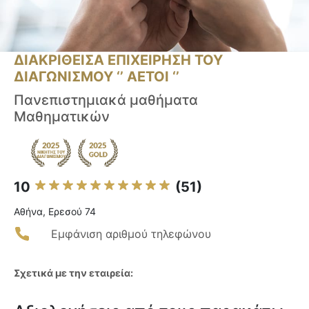
ΔΙΑΚΡΙΘΕΙΣΑ ΕΠΙΧΕΙΡΗΣΗ ΤΟΥ
ΔΙΑΓΩΝΙΣΜΟΥ ‘’ ΑΕΤΟΙ ‘’
Πανεπιστημιακά μαθήματα
Μαθηματικών
10
(51)
Αθήνα, Ερεσού 74
Εμφάνιση αριθμού τηλεφώνου
Σχετικά με την εταιρεία: