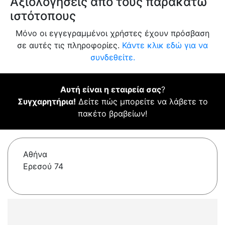
Αξιολογήσεις από τους παρακάτω
ιστότοπους
Μόνο οι εγγεγραμμένοι χρήστες έχουν πρόσβαση
σε αυτές τις πληροφορίες.
Κάντε κλικ εδώ για να
συνδεθείτε.
Αυτή είναι η εταιρεία σας
?
Συγχαρητήρια!
Δείτε πώς μπορείτε να λάβετε το
πακέτο βραβείων!
Αθήνα
Ερεσού 74