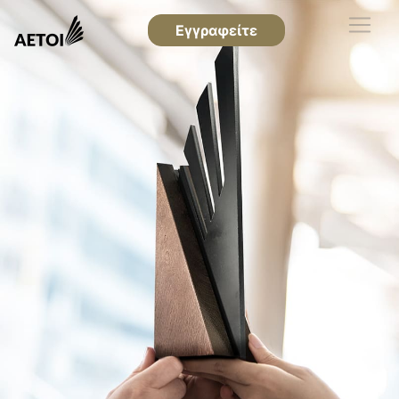
Εγγραφείτε