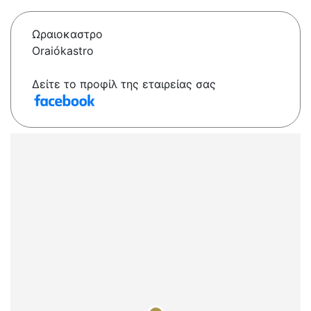
Ωραιοκαστρο
Oraiókastro
Δείτε το προφίλ της εταιρείας σας