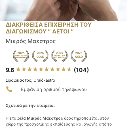
ΔΙΑΚΡΙΘΕΙΣΑ ΕΠΙΧΕΙΡΗΣΗ ΤΟΥ
ΔΙΑΓΩΝΙΣΜΟΥ ‘’ ΑΕΤΟΙ ‘’
Μικρός Μαέστρος
9.6
(104)
Ωραιοκαστρο, Oraiókastro
Εμφάνιση αριθμού τηλεφώνου
Σχετικά με την εταιρεία:
Η εταιρεία
Μικρός Μαέστρος
δραστηριοποιείται στον
χώρο της προσχολικής εκπαίδευσης και αγωγής από το