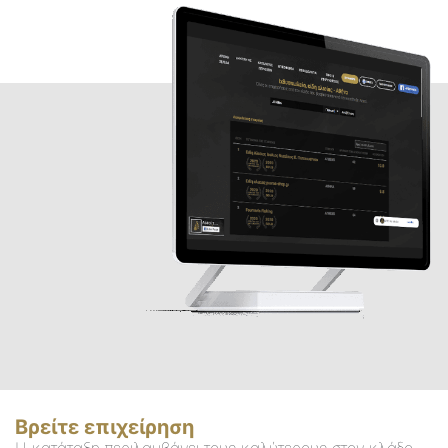
Βρείτε επιχείρηση