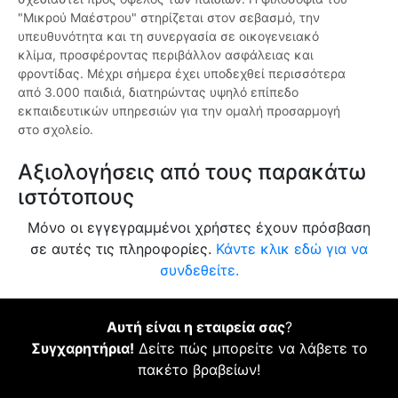
"Μικρού Μαέστρου" στηρίζεται στον σεβασμό, την
υπευθυνότητα και τη συνεργασία σε οικογενειακό
κλίμα, προσφέροντας περιβάλλον ασφάλειας και
φροντίδας. Μέχρι σήμερα έχει υποδεχθεί περισσότερα
από 3.000 παιδιά, διατηρώντας υψηλό επίπεδο
εκπαιδευτικών υπηρεσιών για την ομαλή προσαρμογή
στο σχολείο.
Αξιολογήσεις από τους παρακάτω
ιστότοπους
Μόνο οι εγγεγραμμένοι χρήστες έχουν πρόσβαση
σε αυτές τις πληροφορίες.
Κάντε κλικ εδώ για να
συνδεθείτε.
Αυτή είναι η εταιρεία σας
?
Συγχαρητήρια!
Δείτε πώς μπορείτε να λάβετε το
πακέτο βραβείων!