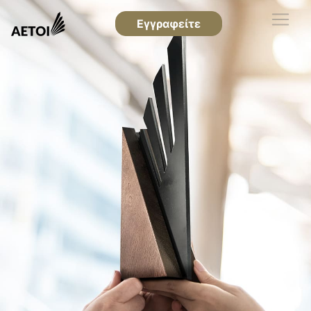
Εγγραφείτε