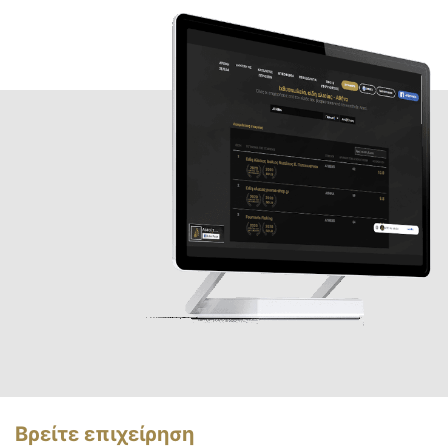
Βρείτε επιχείρηση