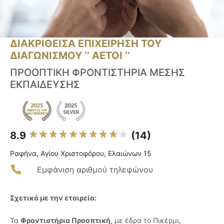
ΔΙΑΚΡΙΘΕΙΣΑ ΕΠΙΧΕΙΡΗΣΗ ΤΟΥ
ΔΙΑΓΩΝΙΣΜΟΥ ‘’ ΑΕΤΟΙ ‘’
ΠΡΟΟΠΤΙΚΗ ΦΡΟΝΤΙΣΤΗΡΙΑ ΜΕΣΗΣ
ΕΚΠΑΙΔΕΥΣΗΣ
8.9
(14)
Ραφήνα, Αγίου Χριστοφόρου, Ελαιώνων 15
Εμφάνιση αριθμού τηλεφώνου
Σχετικά με την εταιρεία:
Τα
Φροντιστήρια Προοπτική
, με έδρα το Πικέρμι,