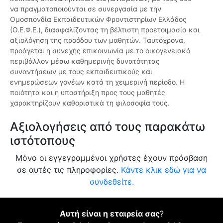
να πραγματοποιούνται σε συνεργασία με την
Ομοσπονδία Εκπαιδευτικών Φροντιστηρίων Ελλάδος
(Ο.Ε.Φ.Ε.), διασφαλίζοντας τη βέλτιστη προετοιμασία και
αξιολόγηση της προόδου των μαθητών. Ταυτόχρονα,
προάγεται η συνεχής επικοινωνία με το οικογενειακό
περιβάλλον μέσω καθημερινής δυνατότητας
συναντήσεων με τους εκπαιδευτικούς και
ενημερώσεων γονέων κατά τη χειμερινή περίοδο. Η
ποιότητα και η υποστήριξη προς τους μαθητές
χαρακτηρίζουν καθοριστικά τη φιλοσοφία τους.
Αξιολογήσεις από τους παρακάτω
ιστότοπους
Μόνο οι εγγεγραμμένοι χρήστες έχουν πρόσβαση
σε αυτές τις πληροφορίες.
Κάντε κλικ εδώ για να
συνδεθείτε.
Αυτή είναι η εταιρεία σας
?