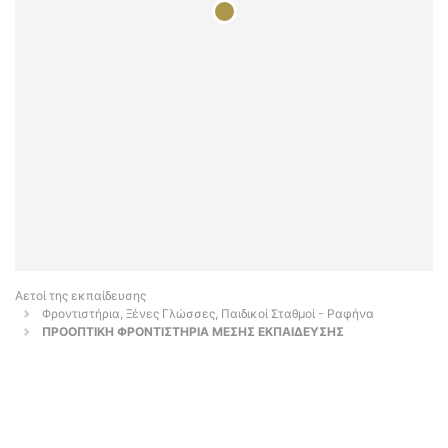
Αετοί της εκπαίδευσης
Φροντιστήρια, Ξένες Γλώσσες, Παιδικοί Σταθμοί - Ραφήνα
ΠΡΟΟΠΤΙΚΗ ΦΡΟΝΤΙΣΤΗΡΙΑ ΜΕΣΗΣ ΕΚΠΑΙΔΕΥΣΗΣ