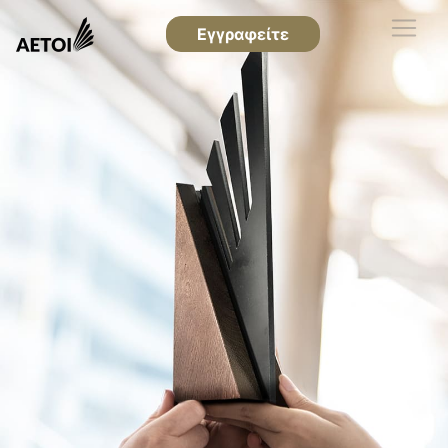
Εγγραφείτε