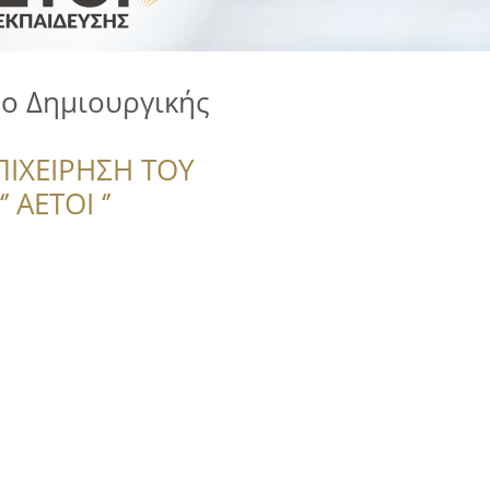
ο Δημιουργικής
ΠΙΧΕΙΡΗΣΗ ΤΟΥ
 ΑΕΤΟΙ ‘’