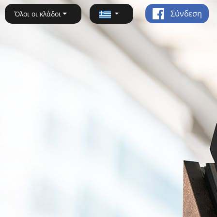
Σύνδεση
Όλοι οι κλάδοι