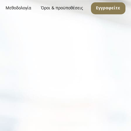
Μεθοδολογία
Όροι & προϋποθέσεις
Εγγραφείτε