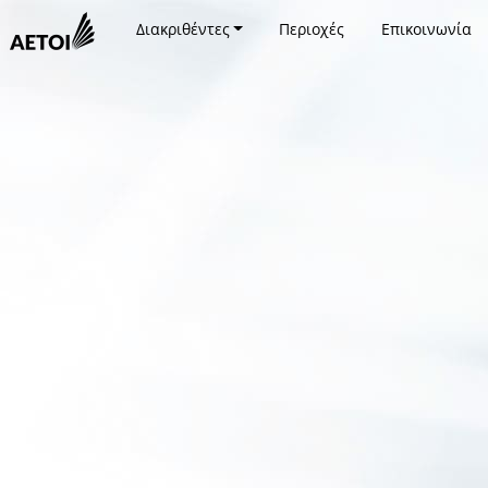
Διακριθέντες
Περιοχές
Επικοινωνία