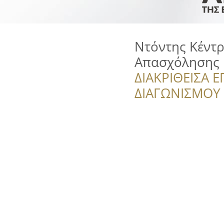
Ντόντης Κέντρ
Απασχόλησης
ΔΙΑΚΡΙΘΕΙΣΑ Ε
ΔΙΑΓΩΝΙΣΜΟΥ ‘’