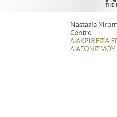
Nastazia Xirom
Centre
ΔΙΑΚΡΙΘΕΙΣΑ Ε
ΔΙΑΓΩΝΙΣΜΟΥ ‘’