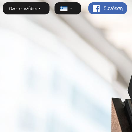
Σύνδεση
Όλοι οι κλάδοι