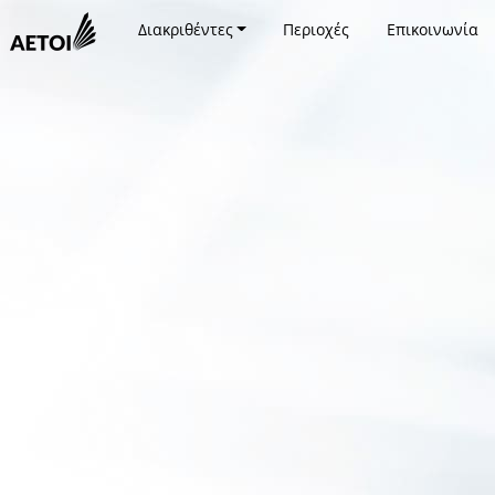
Διακριθέντες
Περιοχές
Επικοινωνία