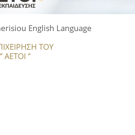
erisiou English Language
ΠΙΧΕΙΡΗΣΗ ΤΟΥ
 ΑΕΤΟΙ ‘’