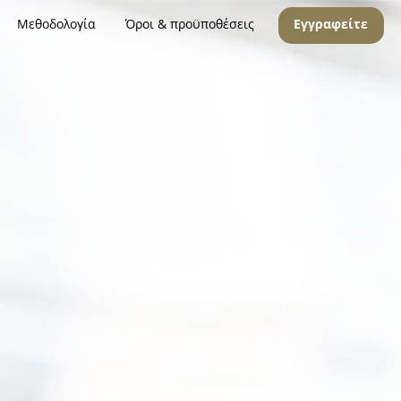
Μεθοδολογία
Όροι & προϋποθέσεις
Εγγραφείτε