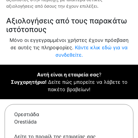
αξιολογήσεις από όσους την έχουν επιλέξει.
Αξιολογήσεις από τους παρακάτω
ιστότοπους
Μόνο οι εγγεγραμμένοι χρήστες έχουν πρόσβαση
σε αυτές τις πληροφορίες.
Κάντε κλικ εδώ για να
συνδεθείτε.
Αυτή είναι η εταιρεία σας
?
Συγχαρητήρια!
Δείτε πώς μπορείτε να λάβετε το
πακέτο βραβείων!
Ορεστιάδα
Orestiáda
Δείτε το προφίλ της εταιρείας σας