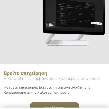
Βρείτε επιχείρηση
Η κατάταξη περιλαμβάνει τους καλύτερους στον κλάδο
Ψάχνετε επιχείρηση; Ελέγξτε τη μηχανή αναζήτησης.
Χρησιμοποιήστε την καλύτερη υπηρεσία
Αναζήτηση