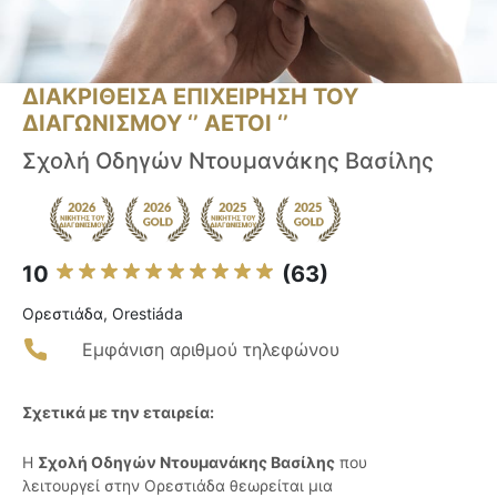
ΔΙΑΚΡΙΘΕΙΣΑ ΕΠΙΧΕΙΡΗΣΗ ΤΟΥ
ΔΙΑΓΩΝΙΣΜΟΥ ‘’ ΑΕΤΟΙ ‘’
Σχολή Οδηγών Ντουμανάκης Βασίλης
10
(63)
Ορεστιάδα, Orestiáda
Εμφάνιση αριθμού τηλεφώνου
Σχετικά με την εταιρεία:
Η
Σχολή Οδηγών Ντουμανάκης Βασίλης
που
λειτουργεί στην Ορεστιάδα θεωρείται μια