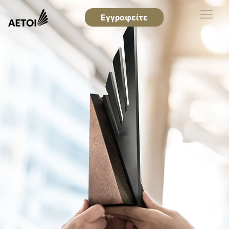
Εγγραφείτε