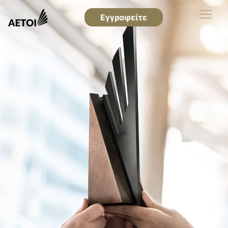
Εγγραφείτε