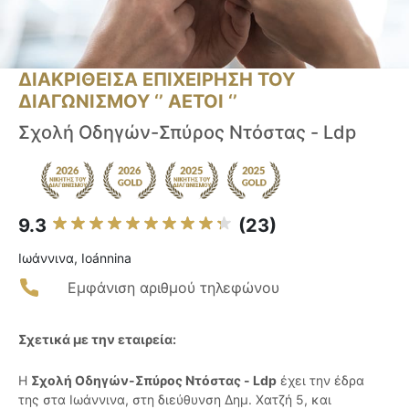
ΔΙΑΚΡΙΘΕΙΣΑ ΕΠΙΧΕΙΡΗΣΗ ΤΟΥ
ΔΙΑΓΩΝΙΣΜΟΥ ‘’ ΑΕΤΟΙ ‘’
Σχολή Οδηγών-Σπύρος Ντόστας - Ldp
9.3
(23)
Ιωάννινα, Ioánnina
Εμφάνιση αριθμού τηλεφώνου
Σχετικά με την εταιρεία:
Η
Σχολή Οδηγών-Σπύρος Ντόστας - Ldp
έχει την έδρα
της στα Ιωάννινα, στη διεύθυνση Δημ. Χατζή 5, και