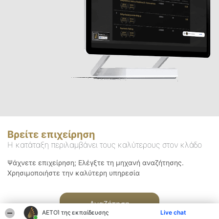
Βρείτε επιχείρηση
Η κατάταξη περιλαμβάνει τους καλύτερους στον κλάδο
Ψάχνετε επιχείρηση; Ελέγξτε τη μηχανή αναζήτησης.
Χρησιμοποιήστε την καλύτερη υπηρεσία
Αναζήτηση
ΑΕΤΟΊ της εκπαίδευσης
Live chat