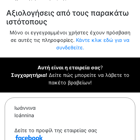
Αξιολογήσεις από τους παρακάτω
ιστότοπους
Μόνο οι εγγεγραμμένοι χρήστες έχουν πρόσβαση
σε αυτές τις πληροφορίες.
Κάντε κλικ εδώ για να
συνδεθείτε.
Αυτή είναι η εταιρεία σας
?
Συγχαρητήρια!
Δείτε πώς μπορείτε να λάβετε το
πακέτο βραβείων!
Ιωάννινα
Ioánnina
Δείτε το προφίλ της εταιρείας σας