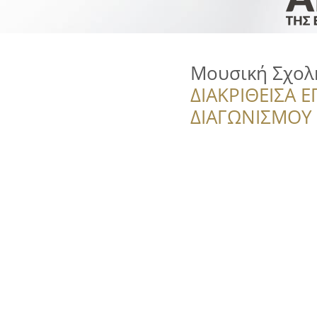
Μουσική Σχολ
ΔΙΑΚΡΙΘΕΙΣΑ Ε
ΔΙΑΓΩΝΙΣΜΟΥ ‘’