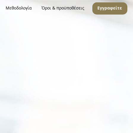
Μεθοδολογία
Όροι & προϋποθέσεις
Εγγραφείτε