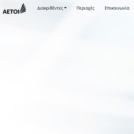
Διακριθέντες
Περιοχές
Επικοινωνία