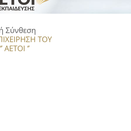
ή Σύνθεση
ΠΙΧΕΙΡΗΣΗ ΤΟΥ
 ΑΕΤΟΙ ‘’