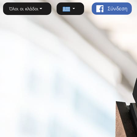
Σύνδεση
Όλοι οι κλάδοι