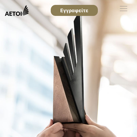
Εγγραφείτε