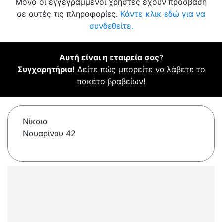
Μόνο οι εγγεγραμμένοι χρήστες έχουν πρόσβαση
σε αυτές τις πληροφορίες.
Κάντε κλικ εδώ για να
συνδεθείτε.
Αυτή είναι η εταιρεία σας
?
Συγχαρητήρια!
Δείτε πώς μπορείτε να λάβετε το
πακέτο βραβείων!
Νίκαια
Ναυαρίνου 42