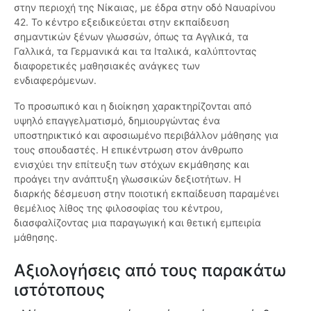
στην περιοχή της Νίκαιας, με έδρα στην οδό Ναυαρίνου
42. Το κέντρο εξειδικεύεται στην εκπαίδευση
σημαντικών ξένων γλωσσών, όπως τα Αγγλικά, τα
Γαλλικά, τα Γερμανικά και τα Ιταλικά, καλύπτοντας
διαφορετικές μαθησιακές ανάγκες των
ενδιαφερόμενων.
Το προσωπικό και η διοίκηση χαρακτηρίζονται από
υψηλό επαγγελματισμό, δημιουργώντας ένα
υποστηρικτικό και αφοσιωμένο περιβάλλον μάθησης για
τους σπουδαστές. Η επικέντρωση στον άνθρωπο
ενισχύει την επίτευξη των στόχων εκμάθησης και
προάγει την ανάπτυξη γλωσσικών δεξιοτήτων. Η
διαρκής δέσμευση στην ποιοτική εκπαίδευση παραμένει
θεμέλιος λίθος της φιλοσοφίας του κέντρου,
διασφαλίζοντας μια παραγωγική και θετική εμπειρία
μάθησης.
Αξιολογήσεις από τους παρακάτω
ιστότοπους