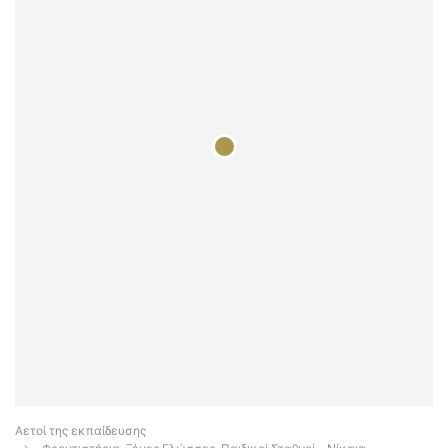
Αετοί της εκπαίδευσης