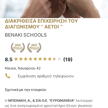
ΔΙΑΚΡΙΘΕΙΣΑ ΕΠΙΧΕΙΡΗΣΗ ΤΟΥ
ΔΙΑΓΩΝΙΣΜΟΥ ‘’ ΑΕΤΟΙ ‘’
BENAKI SCHOOLS
8.5
(19)
Νίκαια, Ναυαρίνου 42
Εμφάνιση αριθμού τηλεφώνου
Σχετικά με την εταιρεία:
Η
ΜΠΕΝΑΚΗ, Α., & ΣΙΑ Ο.Ε. "ΕΥΡΩΜΑΘΕΙΑ"
λειτουργεί
ως ένα αναγνωρισμένο φροντιστήριο ξένων γλωσσών