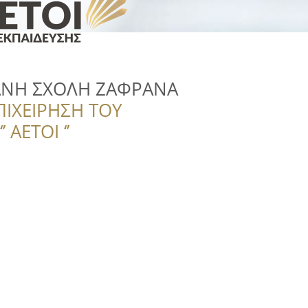
ΝΗ ΣΧΟΛΗ ΖΑΦΡΑΝΑ
ΠΙΧΕΙΡΗΣΗ ΤΟΥ
 ΑΕΤΟΙ ‘’