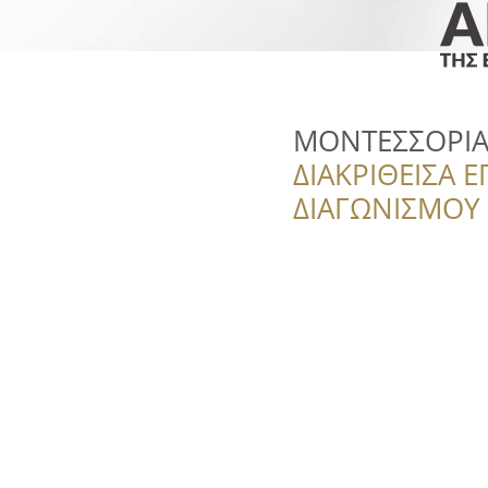
ΜΟΝΤΕΣΣΟΡΙΑ
ΔΙΑΚΡΙΘΕΙΣΑ Ε
ΔΙΑΓΩΝΙΣΜΟΥ ‘’