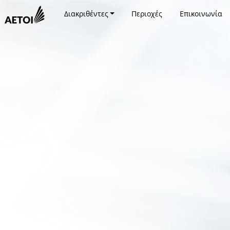
Διακριθέντες
Περιοχές
Επικοινωνία