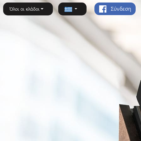
Σύνδεση
Όλοι οι κλάδοι