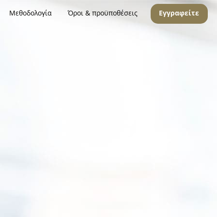
Μεθοδολογία
Όροι & προϋποθέσεις
Εγγραφείτε