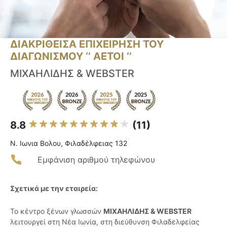
ΔΙΑΚΡΙΘΕΙΣΑ ΕΠΙΧΕΙΡΗΣΗ ΤΟΥ
ΔΙΑΓΩΝΙΣΜΟΥ ‘’ ΑΕΤΟΙ ‘’
ΜΙΧΑΗΛΙΔΗΣ & WEBSTER
8.8
(11)
Ν. Ιωνια Βολου, Φιλαδέλφειας 132
Εμφάνιση αριθμού τηλεφώνου
Σχετικά με την εταιρεία:
Το κέντρο ξένων γλωσσών
ΜΙΧΑΗΛΙΔΗΣ & WEBSTER
λειτουργεί στη Νέα Ιωνία, στη διεύθυνση Φιλαδελφείας