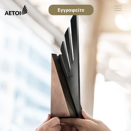
Εγγραφείτε