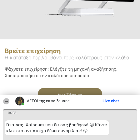
Βρείτε επιχείρηση
Η κατάταξη περιλαμβάνει τους καλύτερους στον κλάδο
Ψάχνετε επιχείρηση; Ελέγξτε τη μηχανή αναζήτησης.
Χρησιμοποιήστε την καλύτερη υπηρεσία
Αναζήτηση
ΑΕΤΟΊ της εκπαίδευσης
Live chat
04:08
Γεια σας. Χαίρομαι που θα σας βοηθήσω! 🙂 Κάντε
κλικ στο αντίστοιχο θέμα συνομιλίας! 🙂