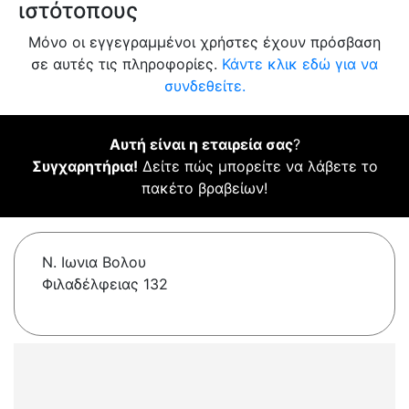
ιστότοπους
Μόνο οι εγγεγραμμένοι χρήστες έχουν πρόσβαση
σε αυτές τις πληροφορίες.
Κάντε κλικ εδώ για να
συνδεθείτε.
Αυτή είναι η εταιρεία σας
?
Συγχαρητήρια!
Δείτε πώς μπορείτε να λάβετε το
πακέτο βραβείων!
Ν. Ιωνια Βολου
Φιλαδέλφειας 132