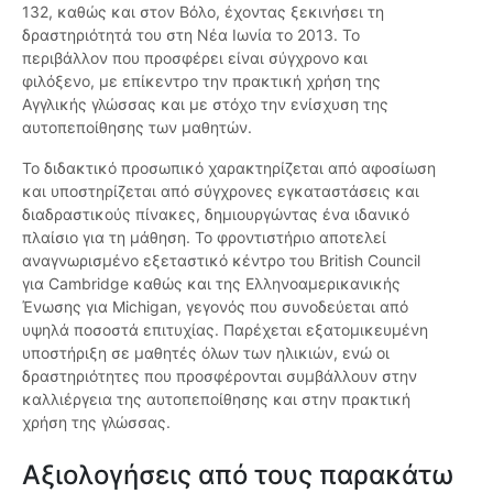
132, καθώς και στον Βόλο, έχοντας ξεκινήσει τη
δραστηριότητά του στη Νέα Ιωνία το 2013. Το
περιβάλλον που προσφέρει είναι σύγχρονο και
φιλόξενο, με επίκεντρο την πρακτική χρήση της
Αγγλικής γλώσσας και με στόχο την ενίσχυση της
αυτοπεποίθησης των μαθητών.
Το διδακτικό προσωπικό χαρακτηρίζεται από αφοσίωση
και υποστηρίζεται από σύγχρονες εγκαταστάσεις και
διαδραστικούς πίνακες, δημιουργώντας ένα ιδανικό
πλαίσιο για τη μάθηση. Το φροντιστήριο αποτελεί
αναγνωρισμένο εξεταστικό κέντρο του British Council
για Cambridge καθώς και της Ελληνοαμερικανικής
Ένωσης για Michigan, γεγονός που συνοδεύεται από
υψηλά ποσοστά επιτυχίας. Παρέχεται εξατομικευμένη
υποστήριξη σε μαθητές όλων των ηλικιών, ενώ οι
δραστηριότητες που προσφέρονται συμβάλλουν στην
καλλιέργεια της αυτοπεποίθησης και στην πρακτική
χρήση της γλώσσας.
Αξιολογήσεις από τους παρακάτω