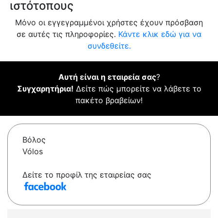
ιστότοπους
Μόνο οι εγγεγραμμένοι χρήστες έχουν πρόσβαση
σε αυτές τις πληροφορίες.
Κάντε κλικ εδώ για να
συνδεθείτε.
Αυτή είναι η εταιρεία σας
?
Συγχαρητήρια!
Δείτε πώς μπορείτε να λάβετε το
πακέτο βραβείων!
Βόλος
Vólos
Δείτε το προφίλ της εταιρείας σας