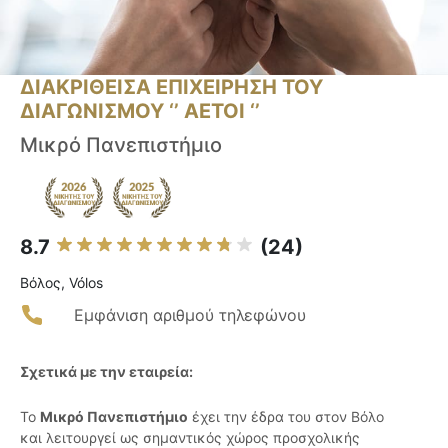
ΔΙΑΚΡΙΘΕΙΣΑ ΕΠΙΧΕΙΡΗΣΗ ΤΟΥ
ΔΙΑΓΩΝΙΣΜΟΥ ‘’ ΑΕΤΟΙ ‘’
Μικρό Πανεπιστήμιο
8.7
(24)
Βόλος, Vólos
Εμφάνιση αριθμού τηλεφώνου
Σχετικά με την εταιρεία:
Το
Μικρό Πανεπιστήμιο
έχει την έδρα του στον Βόλο
και λειτουργεί ως σημαντικός χώρος προσχολικής