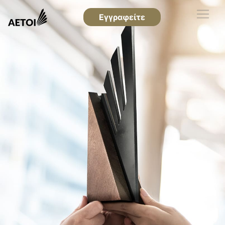
Εγγραφείτε