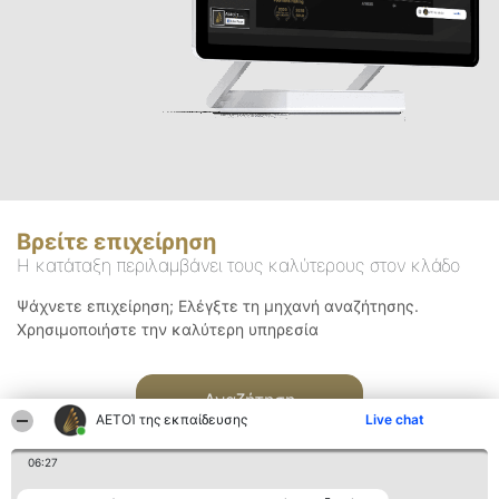
Βρείτε επιχείρηση
Η κατάταξη περιλαμβάνει τους καλύτερους στον κλάδο
Ψάχνετε επιχείρηση; Ελέγξτε τη μηχανή αναζήτησης.
Χρησιμοποιήστε την καλύτερη υπηρεσία
Αναζήτηση
ΑΕΤΟΊ της εκπαίδευσης
Live chat
06:27