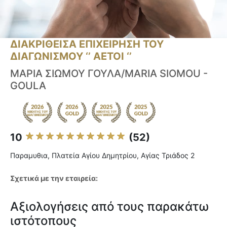
ΔΙΑΚΡΙΘΕΙΣΑ ΕΠΙΧΕΙΡΗΣΗ ΤΟΥ
ΔΙΑΓΩΝΙΣΜΟΥ ‘’ ΑΕΤΟΙ ‘’
ΜΑΡΙΑ ΣΙΩΜΟΥ ΓΟΥΛΑ/MARIA SIOMOU -
GOULA
10
(52)
Παραμυθια, Πλατεία Αγίου Δημητρίου, Αγίας Τριάδος 2
Σχετικά με την εταιρεία:
Αξιολογήσεις από τους παρακάτω
ιστότοπους