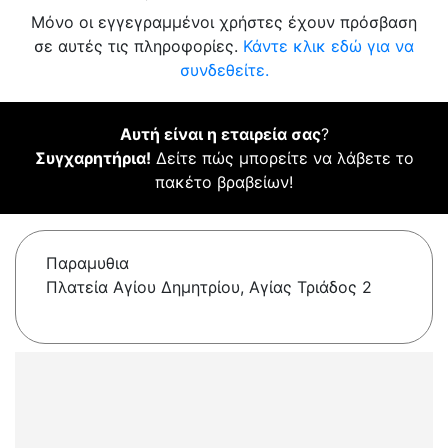
Μόνο οι εγγεγραμμένοι χρήστες έχουν πρόσβαση
σε αυτές τις πληροφορίες.
Κάντε κλικ εδώ για να
συνδεθείτε.
Αυτή είναι η εταιρεία σας
?
Συγχαρητήρια!
Δείτε πώς μπορείτε να λάβετε το
πακέτο βραβείων!
Παραμυθια
Πλατεία Αγίου Δημητρίου, Αγίας Τριάδος 2