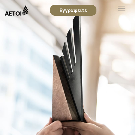
Εγγραφείτε