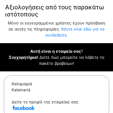
Αξιολογήσεις από τους παρακάτω
ιστότοπους
Μόνο οι εγγεγραμμένοι χρήστες έχουν πρόσβαση
σε αυτές τις πληροφορίες.
Κάντε κλικ εδώ για να
συνδεθείτε.
Αυτή είναι η εταιρεία σας
?
Συγχαρητήρια!
Δείτε πώς μπορείτε να λάβετε το
πακέτο βραβείων!
Καλαμαριά
Kalamariá
Δείτε το προφίλ της εταιρείας σας