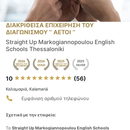
ΔΙΑΚΡΙΘΕΙΣΑ ΕΠΙΧΕΙΡΗΣΗ ΤΟΥ
ΔΙΑΓΩΝΙΣΜΟΥ ‘’ ΑΕΤΟΙ ‘’
Straight Up Markogiannopoulou English
Schools Thessaloniki
10
(56)
Καλαμαριά, Kalamariá
Εμφάνιση αριθμού τηλεφώνου
Σχετικά με την εταιρεία:
Τα
Straight Up Markogiannopoulou English Schools