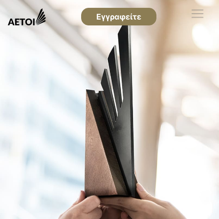
Εγγραφείτε