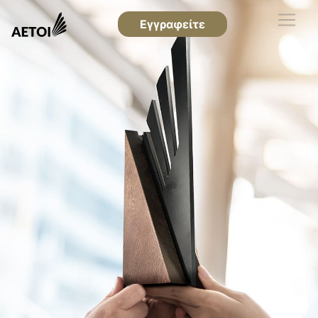
Εγγραφείτε