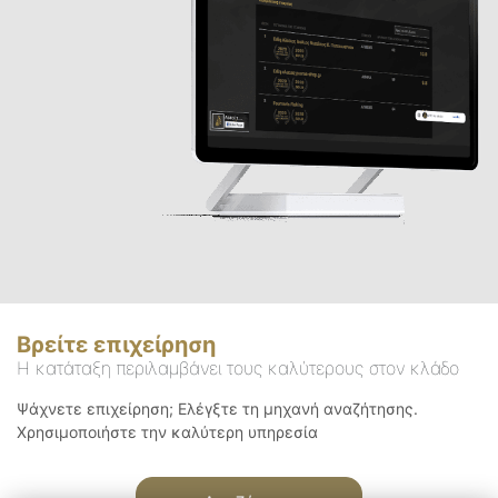
Βρείτε επιχείρηση
Η κατάταξη περιλαμβάνει τους καλύτερους στον κλάδο
Ψάχνετε επιχείρηση; Ελέγξτε τη μηχανή αναζήτησης.
Χρησιμοποιήστε την καλύτερη υπηρεσία