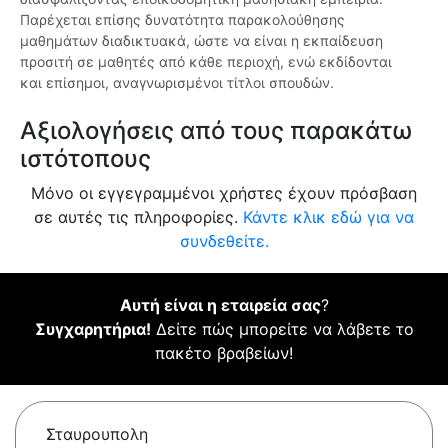
Παρέχεται επίσης δυνατότητα παρακολούθησης
μαθημάτων διαδικτυακά, ώστε να είναι η εκπαίδευση
προσιτή σε μαθητές από κάθε περιοχή, ενώ εκδίδονται
και επίσημοι, αναγνωρισμένοι τίτλοι σπουδών.
Αξιολογήσεις από τους παρακάτω
ιστότοπους
Μόνο οι εγγεγραμμένοι χρήστες έχουν πρόσβαση
σε αυτές τις πληροφορίες.
Κάντε κλικ εδώ για να
συνδεθείτε.
Αυτή είναι η εταιρεία σας
?
Συγχαρητήρια!
Δείτε πώς μπορείτε να λάβετε το
πακέτο βραβείων!
Σταυρουπολη