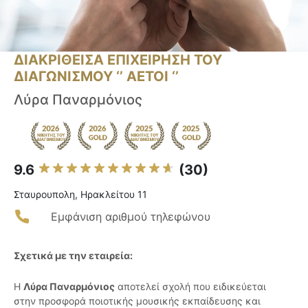
ΔΙΑΚΡΙΘΕΙΣΑ ΕΠΙΧΕΙΡΗΣΗ ΤΟΥ
ΔΙΑΓΩΝΙΣΜΟΥ ‘’ ΑΕΤΟΙ ‘’
Λύρα Παναρμόνιος
9.6
(30)
Σταυρουπολη, Ηρακλείτου 11
Εμφάνιση αριθμού τηλεφώνου
Σχετικά με την εταιρεία:
Η
Λύρα Παναρμόνιος
αποτελεί σχολή που ειδικεύεται
στην προσφορά ποιοτικής μουσικής εκπαίδευσης και