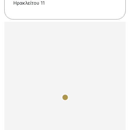
Ηρακλείτου 11