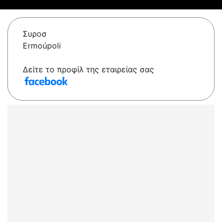
Συροσ
Ermoúpoli
Δείτε το προφίλ της εταιρείας σας