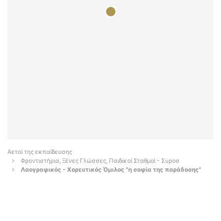
Αετοί της εκπαίδευσης
Φροντιστήρια, Ξένες Γλώσσες, Παιδικοί Σταθμοί - Συροσ
Λαογραφικός - Χορευτικός Όμιλος "η σοφία της παράδοσης"