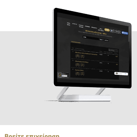
Βρείτε επιχείρηση