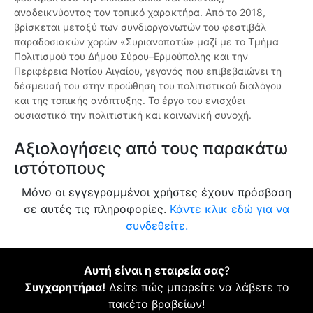
αναδεικνύοντας τον τοπικό χαρακτήρα. Από το 2018,
βρίσκεται μεταξύ των συνδιοργανωτών του φεστιβάλ
παραδοσιακών χορών «Συριανοπατώ» μαζί με το Τμήμα
Πολιτισμού του Δήμου Σύρου–Ερμούπολης και την
Περιφέρεια Νοτίου Αιγαίου, γεγονός που επιβεβαιώνει τη
δέσμευσή του στην προώθηση του πολιτιστικού διαλόγου
και της τοπικής ανάπτυξης. Το έργο του ενισχύει
ουσιαστικά την πολιτιστική και κοινωνική συνοχή.
Αξιολογήσεις από τους παρακάτω
ιστότοπους
Μόνο οι εγγεγραμμένοι χρήστες έχουν πρόσβαση
σε αυτές τις πληροφορίες.
Κάντε κλικ εδώ για να
συνδεθείτε.
Αυτή είναι η εταιρεία σας
?
Συγχαρητήρια!
Δείτε πώς μπορείτε να λάβετε το
πακέτο βραβείων!