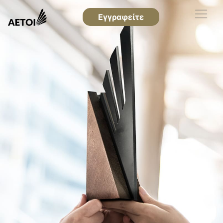
Εγγραφείτε