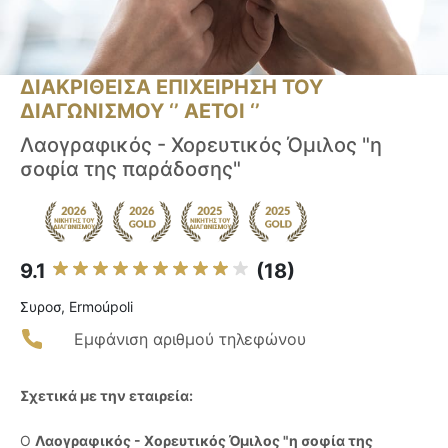
ΔΙΑΚΡΙΘΕΙΣΑ ΕΠΙΧΕΙΡΗΣΗ ΤΟΥ
ΔΙΑΓΩΝΙΣΜΟΥ ‘’ ΑΕΤΟΙ ‘’
Λαογραφικός - Χορευτικός Όμιλος "η
σοφία της παράδοσης"
9.1
(18)
Συροσ, Ermoúpoli
Εμφάνιση αριθμού τηλεφώνου
Σχετικά με την εταιρεία:
Ο
Λαογραφικός - Χορευτικός Όμιλος "η σοφία της