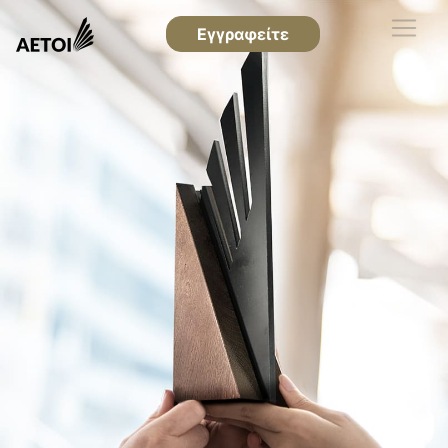
Εγγραφείτε