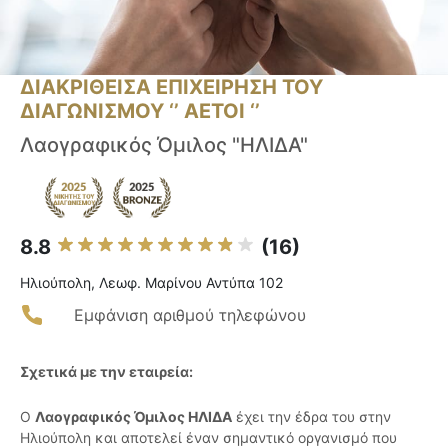
ΔΙΑΚΡΙΘΕΙΣΑ ΕΠΙΧΕΙΡΗΣΗ ΤΟΥ
ΔΙΑΓΩΝΙΣΜΟΥ ‘’ ΑΕΤΟΙ ‘’
Λαογραφικός Όμιλος "ΗΛΙΔΑ"
8.8
(16)
Ηλιούπολη, Λεωφ. Μαρίνου Αντύπα 102
Εμφάνιση αριθμού τηλεφώνου
Σχετικά με την εταιρεία:
Ο
Λαογραφικός Όμιλος ΗΛΙΔΑ
έχει την έδρα του στην
Ηλιούπολη και αποτελεί έναν σημαντικό οργανισμό που