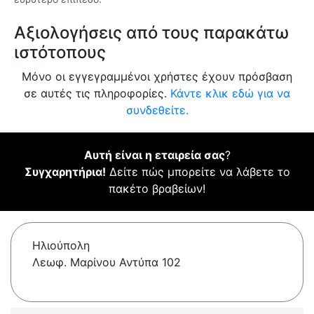
Αξιολογήσεις από τους παρακάτω
ιστότοπους
Μόνο οι εγγεγραμμένοι χρήστες έχουν πρόσβαση
σε αυτές τις πληροφορίες.
Κάντε κλικ εδώ για να
συνδεθείτε.
Αυτή είναι η εταιρεία σας
?
Συγχαρητήρια!
Δείτε πώς μπορείτε να λάβετε το
πακέτο βραβείων!
Ηλιούπολη
Λεωφ. Μαρίνου Αντύπα 102