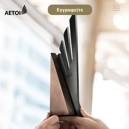
Εγγραφείτε