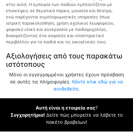
στην αυλή. Η εμπειρία των παιδιών εμπλουτίζεται με
επισκέψεις σε θεματικά πάρκα, μουσεία και θέατρα,
ενώ παρέχονται συμπληρωματικές υπηρεσίες όπως
ιατρική παρακολούθηση, χρήση σχολικού λεωφορείου,
ψηφιακό υλικό και συνεργασία με παιδοψυχολόγο,
διασφαλίζοντας ένα ασφαλές και υποστηρικτικό
περιβάλλον για τα παιδιά και τις οικογένειές τους.
Αξιολογήσεις από τους παρακάτω
ιστότοπους
Μόνο οι εγγεγραμμένοι χρήστες έχουν πρόσβαση
σε αυτές τις πληροφορίες.
Κάντε κλικ εδώ για να
συνδεθείτε.
Αυτή είναι η εταιρεία σας
?
Συγχαρητήρια!
Δείτε πώς μπορείτε να λάβετε το
πακέτο βραβείων!