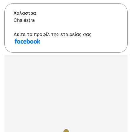
Χαλαστρα
Chalástra
Δείτε το προφίλ της εταιρείας σας