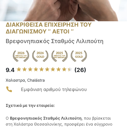
ΔΙΑΚΡΙΘΕΙΣΑ ΕΠΙΧΕΙΡΗΣΗ ΤΟΥ
ΔΙΑΓΩΝΙΣΜΟΥ ‘’ ΑΕΤΟΙ ‘’
Βρεφονηπιακός Σταθμός Λιλιπούτη
9.4
(26)
Χαλαστρα, Chalástra
Εμφάνιση αριθμού τηλεφώνου
Σχετικά με την εταιρεία:
Ο
Βρεφονηπιακός Σταθμός Λιλιπούτη
, που βρίσκεται
στη Χαλάστρα Θεσσαλονίκης, προσφέρει ένα σύγχρονο