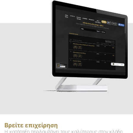
Βρείτε επιχείρηση
Η κατάταξη περιλαμβάνει τους καλύτερους στον κλάδο