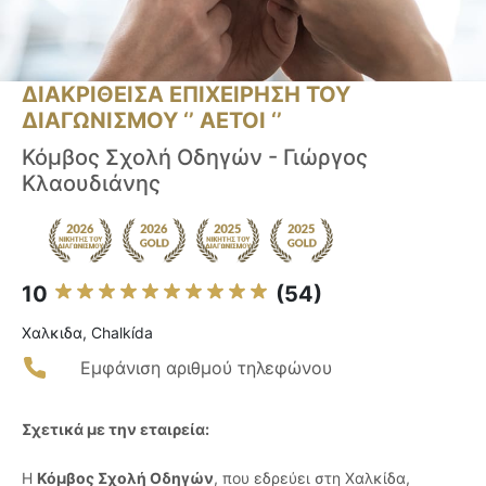
ΔΙΑΚΡΙΘΕΙΣΑ ΕΠΙΧΕΙΡΗΣΗ ΤΟΥ
ΔΙΑΓΩΝΙΣΜΟΥ ‘’ ΑΕΤΟΙ ‘’
Κόμβος Σχολή Οδηγών - Γιώργος
Κλαουδιάνης
10
(54)
Χαλκιδα, Chalkída
Εμφάνιση αριθμού τηλεφώνου
Σχετικά με την εταιρεία:
Η
Κόμβος Σχολή Οδηγών
, που εδρεύει στη Χαλκίδα,