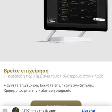
Βρείτε επιχείρηση
Η κατάταξη περιλαμβάνει τους καλύτερους στον κλάδο
Ψάχνετε επιχείρηση; Ελέγξτε τη μηχανή αναζήτησης.
Χρησιμοποιήστε την καλύτερη υπηρεσία
Αναζήτηση
ΑΕΤΟΊ της εκπαίδευσης
Live chat