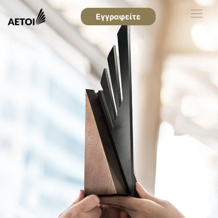
Εγγραφείτε