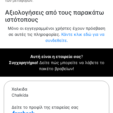
των μεταφορών.
Αξιολογήσεις από τους παρακάτω
ιστότοπους
Μόνο οι εγγεγραμμένοι χρήστες έχουν πρόσβαση
σε αυτές τις πληροφορίες.
Κάντε κλικ εδώ για να
συνδεθείτε.
Αυτή είναι η εταιρεία σας
?
Συγχαρητήρια!
Δείτε πώς μπορείτε να λάβετε το
πακέτο βραβείων!
Χαλκιδα
Chalkída
Δείτε το προφίλ της εταιρείας σας