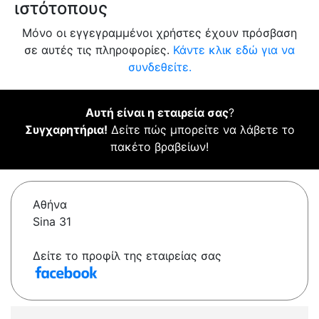
ιστότοπους
Μόνο οι εγγεγραμμένοι χρήστες έχουν πρόσβαση
σε αυτές τις πληροφορίες.
Κάντε κλικ εδώ για να
συνδεθείτε.
Αυτή είναι η εταιρεία σας
?
Συγχαρητήρια!
Δείτε πώς μπορείτε να λάβετε το
πακέτο βραβείων!
Αθήνα
Sina 31
Δείτε το προφίλ της εταιρείας σας