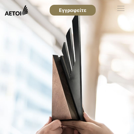
Εγγραφείτε