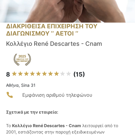
ΔΙΑΚΡΙΘΕΙΣΑ ΕΠΙΧΕΙΡΗΣΗ ΤΟΥ
ΔΙΑΓΩΝΙΣΜΟΥ ‘’ ΑΕΤΟΙ ‘’
Κολλέγιο René Descartes - Cnam
8
(15)
Αθήνα, Sina 31
Εμφάνιση αριθμού τηλεφώνου
Σχετικά με την εταιρεία:
Το
Κολλέγιο René Descartes - Cnam
λειτουργεί από το
2001, εστιάζοντας στην παροχή εξειδικευμένων