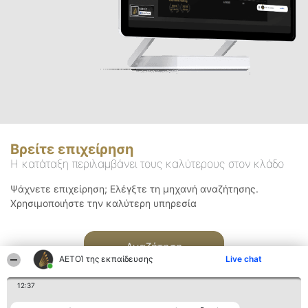
Βρείτε επιχείρηση
Η κατάταξη περιλαμβάνει τους καλύτερους στον κλάδο
Ψάχνετε επιχείρηση; Ελέγξτε τη μηχανή αναζήτησης.
Χρησιμοποιήστε την καλύτερη υπηρεσία
Αναζήτηση
ΑΕΤΟΊ της εκπαίδευσης
Live chat
12:37