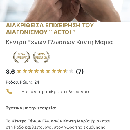
ΔΙΑΚΡΙΘΕΙΣΑ ΕΠΙΧΕΙΡΗΣΗ ΤΟΥ
ΔΙΑΓΩΝΙΣΜΟΥ ‘’ ΑΕΤΟΙ ‘’
Κεντρο Ξενων Γλωσσων Καντη Μαρια
8.6
(7)
Ροδοσ, Ρώμης 24
Εμφάνιση αριθμού τηλεφώνου
Σχετικά με την εταιρεία:
Το
Κέντρο Ξένων Γλωσσών Καντή Μαρία
βρίσκεται
στη Ρόδο και λειτουργεί στον χώρο της εκμάθησης