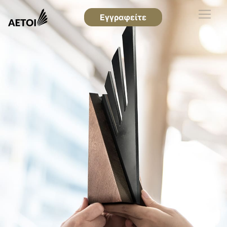
Εγγραφείτε