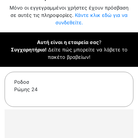
Μόνο οι εγγεγραμμένοι χρήστες έχουν πρόσβαση
σε αυτές τις πληροφορίες.
Κάντε κλικ εδώ για να
συνδεθείτε.
Αυτή είναι η εταιρεία σας
?
Συγχαρητήρια!
Δείτε πώς μπορείτε να λάβετε το
πακέτο βραβείων!
Ροδοσ
Ρώμης 24