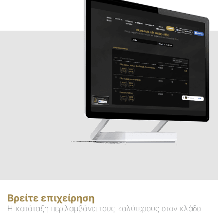
Βρείτε επιχείρηση
Η κατάταξη περιλαμβάνει τους καλύτερους στον κλάδο