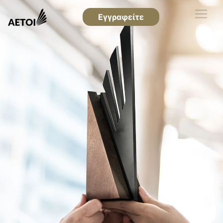
Εγγραφείτε