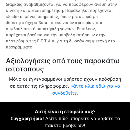
διαρκώς αναβαθμίζονται για να προσφέρουν άνεση στην
κίνηση και αυτοεξυπηρέτηση. Παράλληλα, παρέχονται
εξειδικευμένες υπηρεσίες, όπως μεταφορά με
ιδιόκτητο όχημα βάσει κοινωνικών κριτηρίων και
συμβουλευτική υποστήριξη γονέων. Επιπλέον,
παρέχεται βοήθεια για την υποβολή αιτήσεων στην
πλατφόρμα της Ε.Ε.Τ.Α.Α. για τη δωρεάν συμμετοχή στα
προγράμματα.
Αξιολογήσεις από τους παρακάτω
ιστότοπους
Μόνο οι εγγεγραμμένοι χρήστες έχουν πρόσβαση
σε αυτές τις πληροφορίες.
Κάντε κλικ εδώ για να
συνδεθείτε.
Αυτή είναι η εταιρεία σας
?
Συγχαρητήρια!
Δείτε πώς μπορείτε να λάβετε το
πακέτο βραβείων!