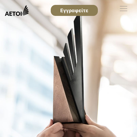
Εγγραφείτε