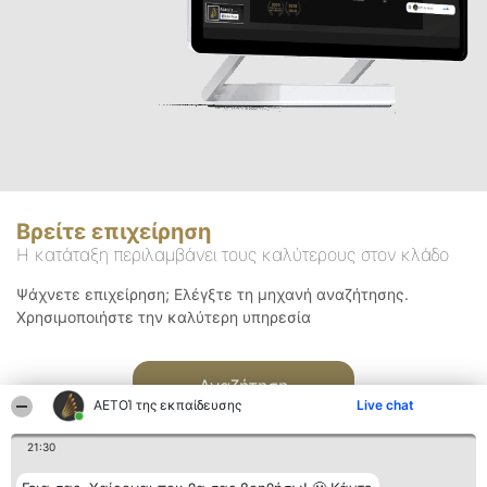
Βρείτε επιχείρηση
Η κατάταξη περιλαμβάνει τους καλύτερους στον κλάδο
Ψάχνετε επιχείρηση; Ελέγξτε τη μηχανή αναζήτησης.
Χρησιμοποιήστε την καλύτερη υπηρεσία
Αναζήτηση
ΑΕΤΟΊ της εκπαίδευσης
Live chat
21:30