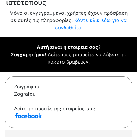
ιστότοπους
Μόνο οι εγγεγραμμένοι χρήστες έχουν πρόσβαση
σε αυτές τις πληροφορίες.
Κάντε κλικ εδώ για να
συνδεθείτε.
Αυτή είναι η εταιρεία σας
?
Συγχαρητήρια!
Δείτε πώς μπορείτε να λάβετε το
πακέτο βραβείων!
Ζωγράφου
Zografou
Δείτε το προφίλ της εταιρείας σας