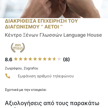
ΔΙΑΚΡΙΘΕΙΣΑ ΕΠΙΧΕΙΡΗΣΗ ΤΟΥ
ΔΙΑΓΩΝΙΣΜΟΥ ‘’ ΑΕΤΟΙ ‘’
Κέντρο Ξένων Γλωσσών Language House
8.6
(8)
Ζωγράφου, Zografou
Εμφάνιση αριθμού τηλεφώνου
Σχετικά με την εταιρεία:
Αξιολογήσεις από τους παρακάτω