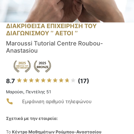
ΔΙΑΚΡΙΘΕΙΣΑ ΕΠΙΧΕΙΡΗΣΗ ΤΟΥ
ΔΙΑΓΩΝΙΣΜΟΥ ‘’ ΑΕΤΟΙ ‘’
Maroussi Tutorial Centre Roubou-
Anastasiou
8.7
(17)
Μαρούσι, Πεντέλης 51
Εμφάνιση αριθμού τηλεφώνου
Σχετικά με την εταιρεία:
Το
Κέντρο Μαθημάτων Ρούμπου-Αναστασίου