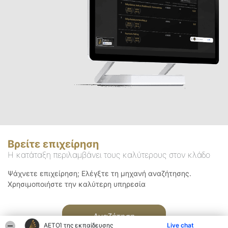
Βρείτε επιχείρηση
Η κατάταξη περιλαμβάνει τους καλύτερους στον κλάδο
Ψάχνετε επιχείρηση; Ελέγξτε τη μηχανή αναζήτησης.
Χρησιμοποιήστε την καλύτερη υπηρεσία
Αναζήτηση
ΑΕΤΟΊ της εκπαίδευσης
Live chat