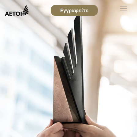
Εγγραφείτε