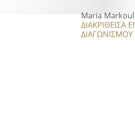
Maria Markoul
ΔΙΑΚΡΙΘΕΙΣΑ Ε
ΔΙΑΓΩΝΙΣΜΟΥ ‘’