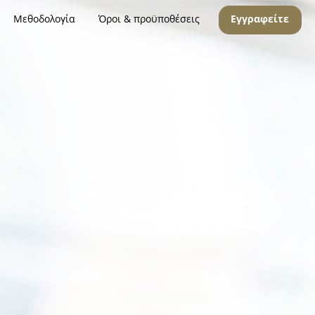
Μεθοδολογία
Όροι & προϋποθέσεις
Εγγραφείτε