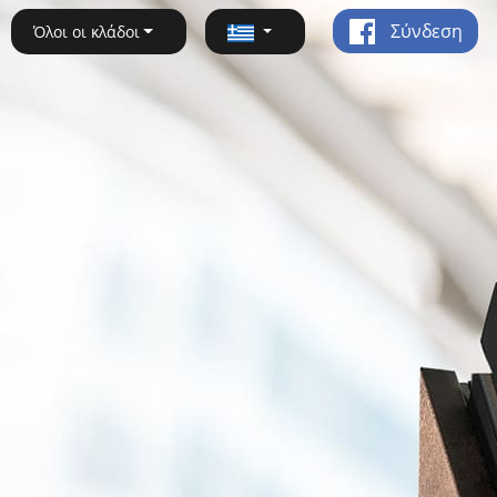
Σύνδεση
Όλοι οι κλάδοι