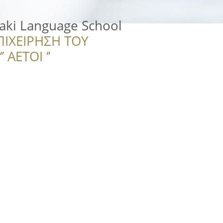
aki Language School
ΠΙΧΕΙΡΗΣΗ ΤΟΥ
 ΑΕΤΟΙ ‘’