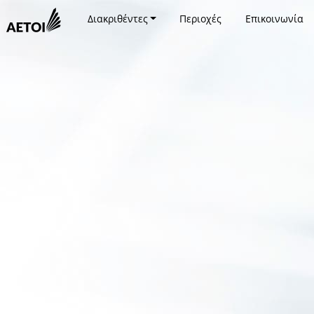
Διακριθέντες
Περιοχές
Επικοινωνία