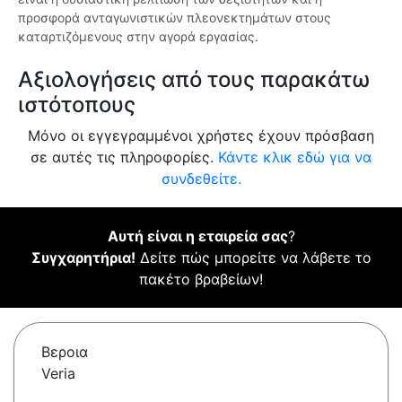
προσφορά ανταγωνιστικών πλεονεκτημάτων στους
καταρτιζόμενους στην αγορά εργασίας.
Αξιολογήσεις από τους παρακάτω
ιστότοπους
Μόνο οι εγγεγραμμένοι χρήστες έχουν πρόσβαση
σε αυτές τις πληροφορίες.
Κάντε κλικ εδώ για να
συνδεθείτε.
Αυτή είναι η εταιρεία σας
?
Συγχαρητήρια!
Δείτε πώς μπορείτε να λάβετε το
πακέτο βραβείων!
Βεροια
Veria