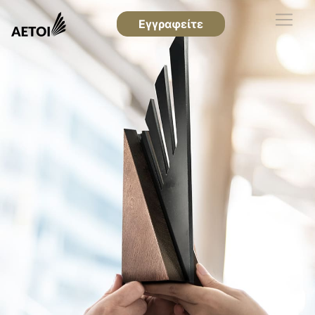
Εγγραφείτε