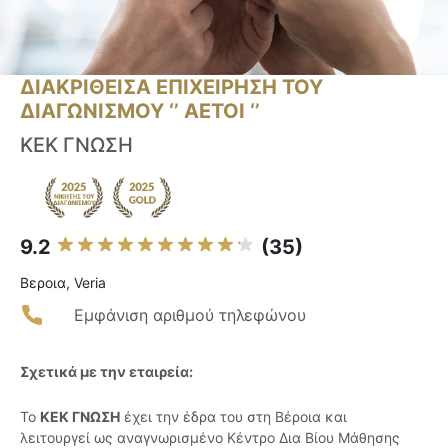
ΔΙΑΚΡΙΘΕΙΣΑ ΕΠΙΧΕΙΡΗΣΗ ΤΟΥ
ΔΙΑΓΩΝΙΣΜΟΥ ‘’ ΑΕΤΟΙ ‘’
ΚΕΚ ΓΝΩΣΗ
9.2
(35)
Βεροια, Veria
Εμφάνιση αριθμού τηλεφώνου
Σχετικά με την εταιρεία:
Το
ΚΕΚ ΓΝΩΣΗ
έχει την έδρα του στη Βέροια και
λειτουργεί ως αναγνωρισμένο Κέντρο Δια Βίου Μάθησης