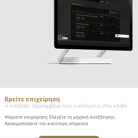
Βρείτε επιχείρηση
Η κατάταξη περιλαμβάνει τους καλύτερους στον κλάδο
Ψάχνετε επιχείρηση; Ελέγξτε τη μηχανή αναζήτησης.
Χρησιμοποιήστε την καλύτερη υπηρεσία