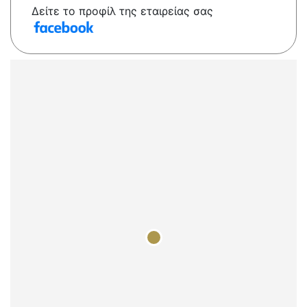
Δείτε το προφίλ της εταιρείας σας