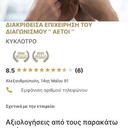
ΔΙΑΚΡΙΘΕΙΣΑ ΕΠΙΧΕΙΡΗΣΗ ΤΟΥ
ΔΙΑΓΩΝΙΣΜΟΥ ‘’ ΑΕΤΟΙ ‘’
ΚΥΚΛΟΤΡΟ
8.5
(6)
Αλεξανδρούπολη, 14ης Μαΐου 91
Εμφάνιση αριθμού τηλεφώνου
Σχετικά με την εταιρεία:
Αξιολογήσεις από τους παρακάτω