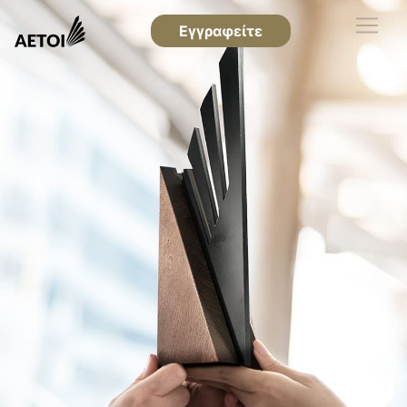
Εγγραφείτε