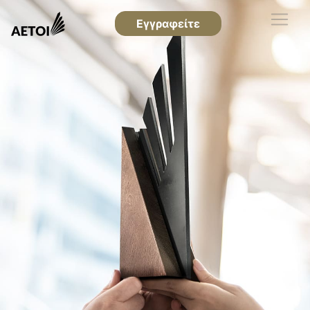
Εγγραφείτε