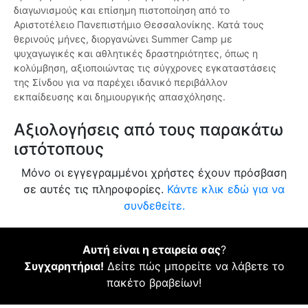
διαγωνισμούς και επίσημη πιστοποίηση από το
Αριστοτέλειο Πανεπιστήμιο Θεσσαλονίκης. Κατά τους
θερινούς μήνες, διοργανώνει Summer Camp με
ψυχαγωγικές και αθλητικές δραστηριότητες, όπως η
κολύμβηση, αξιοποιώντας τις σύγχρονες εγκαταστάσεις
της Σίνδου για να παρέχει ιδανικό περιβάλλον
εκπαίδευσης και δημιουργικής απασχόλησης.
Αξιολογήσεις από τους παρακάτω
ιστότοπους
Μόνο οι εγγεγραμμένοι χρήστες έχουν πρόσβαση
σε αυτές τις πληροφορίες.
Κάντε κλικ εδώ για να
συνδεθείτε.
Αυτή είναι η εταιρεία σας
?
Συγχαρητήρια!
Δείτε πώς μπορείτε να λάβετε το
πακέτο βραβείων!