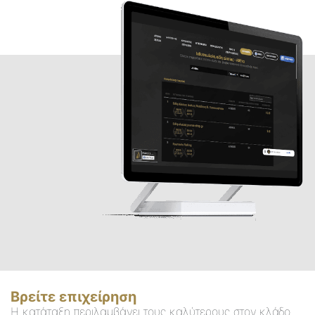
Βρείτε επιχείρηση
Η κατάταξη περιλαμβάνει τους καλύτερους στον κλάδο